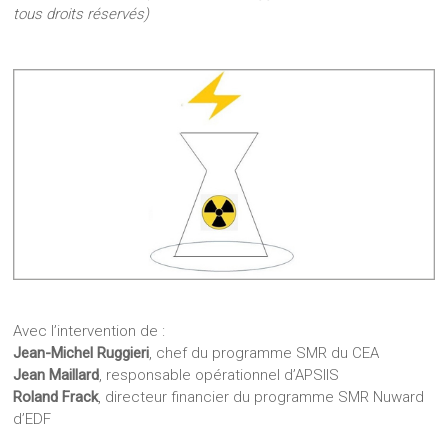
tous droits réservés)
Avec l’intervention de :
Jean-Michel Ruggieri
, chef du programme SMR du CEA
Jean Maillard
, responsable opérationnel d’APSIIS
Roland Frack
, directeur financier du programme SMR Nuward
d’EDF