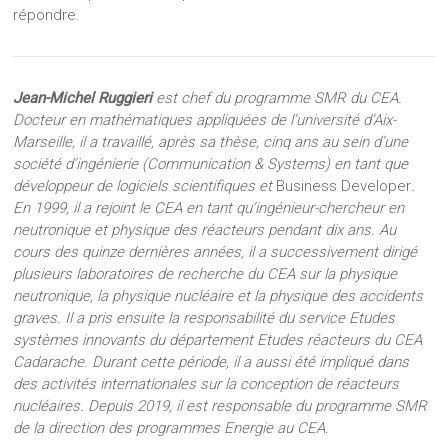
répondre.
Jean-Michel Ruggieri
est chef du programme SMR du CEA.
Docteur en mathématiques appliquées de l’université d’Aix-
Marseille, il a travaillé, après sa thèse, cinq ans au sein d’une
société d’ingénierie (Communication & Systems) en tant que
développeur de logiciels scientifiques et
Business Developer
.
En 1999, il a rejoint le CEA en tant qu’ingénieur-chercheur en
neutronique et physique des réacteurs pendant dix ans. Au
cours des quinze dernières années, il a successivement dirigé
plusieurs laboratoires de recherche du CEA sur la physique
neutronique, la physique nucléaire et la physique des accidents
graves. Il a pris ensuite la responsabilité du service Etudes
systèmes innovants du département Etudes réacteurs du CEA
Cadarache. Durant cette période, il a aussi été impliqué dans
des activités internationales sur la conception de réacteurs
nucléaires. Depuis 2019, il est responsable du programme SMR
de la direction des programmes Energie au CEA.