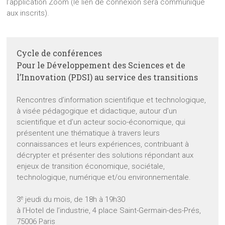
l’application Zoom (le lien de connexion sera communiqué
aux inscrits).
Cycle de conférences
Pour le Développement des Sciences et de
l’Innovation (PDSI) au service des transitions
Rencontres d’information scientifique et technologique,
à visée pédagogique et didactique, autour d’un
scientifique et d’un acteur socio-économique, qui
présentent une thématique à travers leurs
connaissances et leurs expériences, contribuant à
décrypter et présenter des solutions répondant aux
enjeux de transition économique, sociétale,
technologique, numérique et/ou environnementale.
e
3
jeudi du mois, de 18h à 19h30
à l’Hotel de l’industrie, 4 place Saint-Germain-des-Prés,
75006 Paris