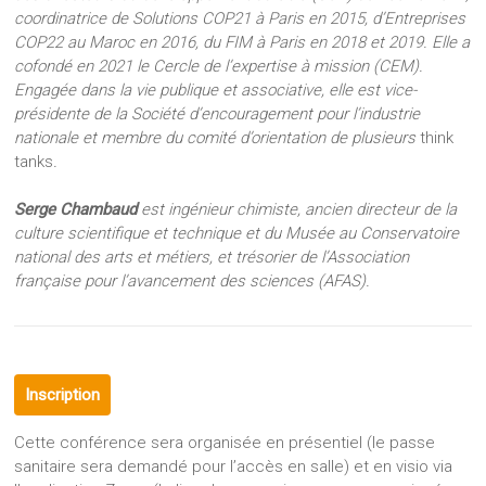
coordinatrice de Solutions COP21 à Paris en 2015, d’Entreprises
COP22 au Maroc en 2016, du FIM à Paris en 2018 et 2019. Elle a
cofondé en 2021 le Cercle de l’expertise à mission (CEM).
Engagée dans la vie publique et associative, elle est vice-
présidente de la Société d’encouragement pour l’industrie
nationale et membre du comité d’orientation de plusieurs
think
tanks
.
Serge Chambaud
est ingénieur chimiste, ancien directeur de la
culture scientifique et technique et du Musée au Conservatoire
national des arts et métiers, et trésorier de l’Association
française pour l’avancement des sciences (AFAS).
Inscription
Cette conférence sera organisée en présentiel (le passe
sanitaire sera demandé pour l’accès en salle) et en visio via