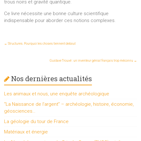
trous noirs et gravité quantique.
Ce livre nécessite une bonne culture scientifique
indispensable pour aborder ces notions complexes.
←
Structures. Pourquoi les choses tiennent debout
Gustave Trouvé : un inventeur génial français trop méconnu
→
Nos dernières actualités
Les animaux et nous, une enquête archéologique
“La Naissance de l’argent” – archéologie, histoire, économie,
géosciences…
La géologie du tour de France
Matériaux et énergie