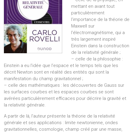
mettant en avant tout
particulièrement
l’importance de la théorie de
Maxwell sur
l’électromagnétisme, qui a
très largement inspiré
Einstein dans la construction
de la relativité générale ;
– celle de la philosophie :
Einstein a eu l’idée que l’espace et le temps tels que les
décrit Newton sont en réalité des entités qui sont la
manifestation du champ gravitationnel ;
– celle des mathématiques : les découvertes de Gauss sur
les surfaces courbes et les espaces courbes se sont
avérées particulièrement efficaces pour décrire la gravité et
la relativité générale.
A partir de là, l’auteur présente la théorie de la relativité
générale et ses applications : limite newtonienne, ondes
gravitationnelles, cosmologie, champ créé par une masse,