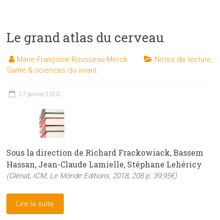
Le grand atlas du cerveau
Marie-Françoise Rousseau-Merck
Notes de lecture
,
Santé & sciences du vivant
27 janvier 2020
Sous la direction de Richard Frackowiack, Bassem
Hassan, Jean-Claude Lamielle, Stéphane Lehéricy
(Glénat, ICM, Le Monde Editions, 2018, 208 p. 39,95€)
Lire la suite