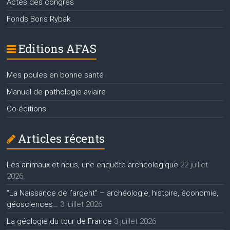
Actes des congrès
Fonds Boris Rybak
Editions AFAS
Mes poules en bonne santé
Manuel de pathologie aviaire
Co-éditions
Articles récents
Les animaux et nous, une enquête archéologique
22 juillet
2026
“La Naissance de l’argent” – archéologie, histoire, économie,
géosciences…
3 juillet 2026
La géologie du tour de France
3 juillet 2026