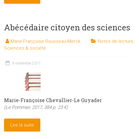
Abécédaire citoyen des sciences
Marie-Françoise Rousseau-Merck
Notes de lecture
,
Sciences & société
9 novembre 2017
Marie-Françoise Chevallier-Le Guyader
(Le Pommier, 2017, 384 p. 23 €)
Lire la suite