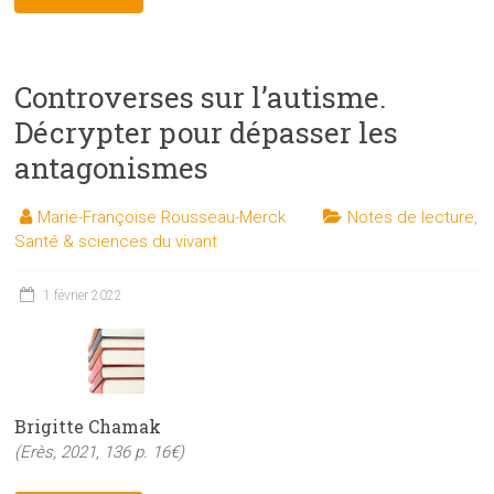
Controverses sur l’autisme.
Décrypter pour dépasser les
antagonismes
Marie-Françoise Rousseau-Merck
Notes de lecture
,
Santé & sciences du vivant
1 février 2022
Brigitte Chamak
(Erès, 2021, 136 p. 16€)