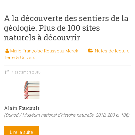
A la découverte des sentiers de la
géologie. Plus de 100 sites
naturels à découvrir
Marie-Françoise Rousseau-Merck
Notes de lecture
,
Terre & Univers
4 septembre 2018
Alain Foucault
(Dunod / Muséum national d’histoire naturelle, 2018, 208 p. 18€)
Lire la suite