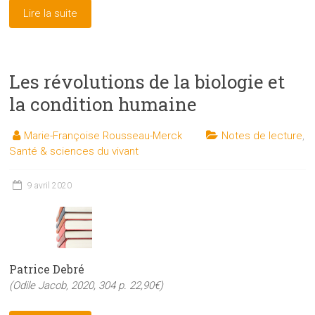
Lire la suite
Les révolutions de la biologie et
la condition humaine
Marie-Françoise Rousseau-Merck
Notes de lecture
,
Santé & sciences du vivant
9 avril 2020
Patrice Debré
(Odile Jacob, 2020, 304 p. 22,90€)