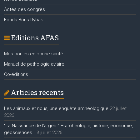
Actes des congrès
Fonds Boris Rybak
Editions AFAS
Mes poules en bonne santé
Manuel de pathologie aviaire
Co-éditions
Articles récents
Les animaux et nous, une enquête archéologique
22 juillet
2026
“La Naissance de l’argent” – archéologie, histoire, économie,
géosciences…
3 juillet 2026