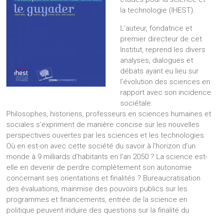
la technologie (IHEST).
L’auteur, fondatrice et
premier directeur de cet
Institut, reprend les divers
analyses, dialogues et
débats ayant eu lieu sur
l’évolution des sciences en
rapport avec son incidence
sociétale.
Philosophes, historiens, professeurs en sciences humaines et
sociales s’expriment de manière concise sur les nouvelles
perspectives ouvertes par les sciences et les technologies.
Où en est-on avec cette société du savoir à l’horizon d’un
monde à 9 milliards d’habitants en l’an 2050 ? La science est-
elle en devenir de perdre complètement son autonomie
concernant ses orientations et finalités ? Bureaucratisation
des évaluations, mainmise des pouvoirs publics sur les
programmes et financements, entrée de la science en
politique peuvent induire des questions sur la finalité du