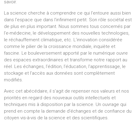
savoir.
La science cherche à comprendre ce qui l’entoure aussi bien
dans l’espace que dans l’infiniment petit. Son rôle sociétal est
de plus en plus important. Nous sommes tous concernés par
l’e-médecine, le développement des nouvelles technologies,
le réchauffement climatique, etc. L’innovation considérée
comme le pilier de la croissance mondiale, inquiète et
fascine. Le bouleversement apporté par le numérique ouvre
des espaces extraordinaires et transforme notre rapport au
réel. Les échanges, l’édition, l’éducation, l’apprentissage, le
stockage et l’accès aux données sont complètement
modifiés.
Avec cet abécédaire, il s’agit de repenser nos valeurs et nos
priorités en regard des nouveaux outils intellectuels et
techniques mis à disposition par la science. Un ouvrage qui
prend en compte la demande d’échanges et de confiance du
citoyen vis-à-vis de la science et des scientifiques.