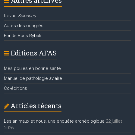
Autres archives
Revue
Sciences
Actes des congrès
Fonds Boris Rybak
Editions AFAS
Mes poules en bonne santé
Manuel de pathologie aviaire
Co-éditions
Articles récents
Les animaux et nous, une enquête archéologique
22 juillet
2026