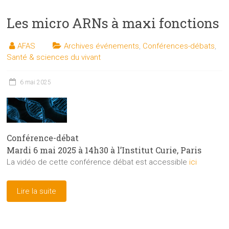
Les micro ARNs à maxi fonctions
AFAS
Archives événements
,
Conférences-débats
,
Santé & sciences du vivant
6 mai 2025
Conférence-débat
Mardi 6 mai 2025 à 14h30 à l’Institut Curie, Paris
La vidéo de cette conférence débat est accessible
ici
Lire la suite