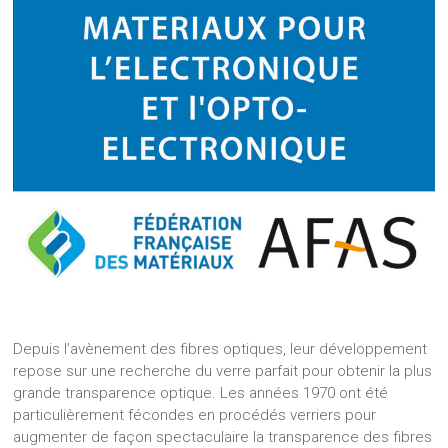
Depuis l’avènement des fibres optiques, leur développement
repose sur une recherche du verre parfait pour obtenir la plus
grande transparence optique. Les années 1970 ont été
particulièrement fécondes en procédés verriers pour
augmenter de façon spectaculaire la transparence des fibres