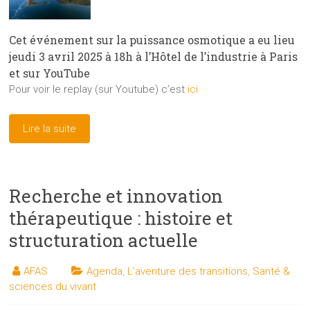
Cet événement sur la puissance osmotique a eu lieu
jeudi 3 avril 2025 à 18h à l’Hôtel de l’industrie à Paris
et sur YouTube
Pour voir le replay (sur Youtube) c’est
ici
Lire la suite
Recherche et innovation
thérapeutique : histoire et
structuration actuelle
AFAS
Agenda
,
L'aventure des transitions
,
Santé &
sciences du vivant