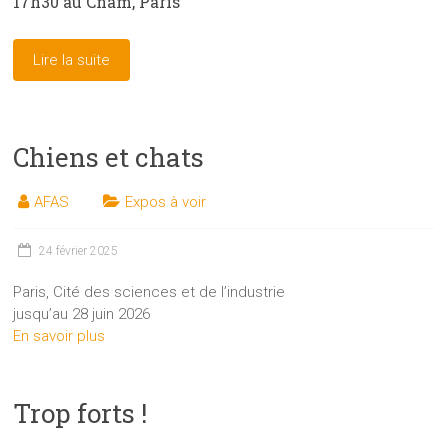
17h30 au Cnam, Paris
Lire la suite
Chiens et chats
AFAS
Expos à voir
24 février 2025
Paris, Cité des sciences et de l’industrie
jusqu’au 28 juin 2026
En savoir plus
Trop forts !