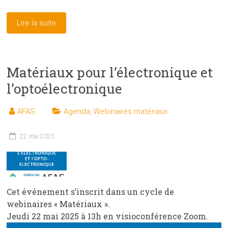
Lire la suite
Matériaux pour l’électronique et
l’optoélectronique
AFAS
Agenda
,
Webinaires matériaux
22 mai 2025
Cet événement s’inscrit dans un cycle de
webinaires « Matériaux ».
Jeudi 22 mai 2025 à 13h en visioconférence Zoom.