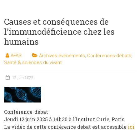
Causes et conséquences de
l’immunodéficience chez les
humains
AFAS
Archives événements
,
Conférences-débats
,
Santé & sciences du vivant
12 juin 2025
Conférence-débat
Jeudi 12 juin 2025 à 14h30 à l’Institut Curie, Paris
La vidéo de cette conférence débat est accessible
ici