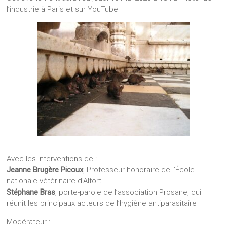
l’industrie à Paris et sur YouTube
Avec les interventions de :
Jeanne Brugère Picoux
, Professeur honoraire de l’École
nationale vétérinaire d’Alfort
Stéphane Bras
, porte-parole de l’association Prosane, qui
réunit les principaux acteurs de l’hygiène antiparasitaire
Modérateur :