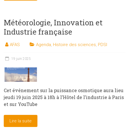
Météorologie, Innovation et
Industrie française
AFAS
Agenda
,
Histoire des sciences
,
PDSI
19 juin 2025
Cet événement sur la puissance osmotique aura lieu
jeudi 19 juin 2025 à 18h à l’Hôtel de l’industrie à Paris
et sur YouTube
Lire la suite