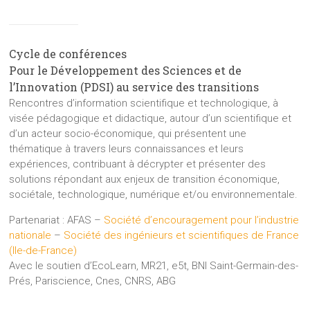
Cycle de conférences
Pour le Développement des Sciences et de
l’Innovation (PDSI) au service des transitions
Rencontres d’information scientifique et technologique, à
visée pédagogique et didactique, autour d’un scientifique et
d’un acteur socio-économique, qui présentent une
thématique à travers leurs connaissances et leurs
expériences, contribuant à décrypter et présenter des
solutions répondant aux enjeux de transition économique,
sociétale, technologique, numérique et/ou environnementale.
Partenariat : AFAS –
Société d’encouragement pour l’industrie
nationale
–
Société des ingénieurs et scientifiques de France
(Ile-de-France)
Avec le soutien d’EcoLearn, MR21, e5t, BNI Saint-Germain-des-
Prés, Pariscience, Cnes, CNRS, ABG