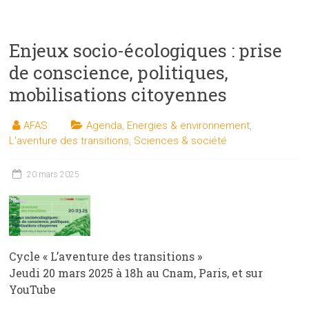
Enjeux socio-écologiques : prise
de conscience, politiques,
mobilisations citoyennes
AFAS
Agenda
,
Energies & environnement
,
L'aventure des transitions
,
Sciences & société
20 mars 2025
Cycle « L’aventure des transitions »
Jeudi 20 mars 2025 à 18h au Cnam, Paris, et sur
YouTube