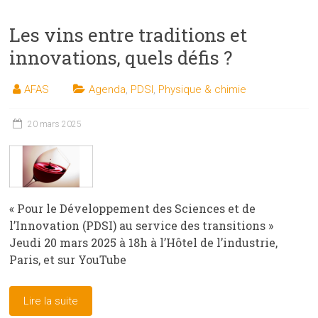
Les vins entre traditions et
innovations, quels défis ?
AFAS
Agenda
,
PDSI
,
Physique & chimie
20 mars 2025
« Pour le Développement des Sciences et de
l’Innovation (PDSI) au service des transitions »
Jeudi 20 mars 2025 à 18h à l’Hôtel de l’industrie,
Paris, et sur YouTube
Lire la suite