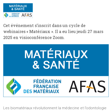
Cet événement s’inscrit dans un cycle de
webinaires « Matériaux ». Il a eu lieu jeudi 27 mars
2025 en visioconférence Zoom.
Les biomatériaux révolutionnent la médecine et l’odontologie