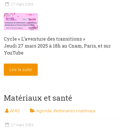
27 mars 2025
Cycle « L’aventure des transitions »
Jeudi 27 mars 2025 à 18h au Cnam, Paris, et sur
YouTube
Lire la suite
Matériaux et santé
AFAS
Agenda
,
Webinaires matériaux
27 mars 2025