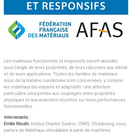
Les matériaux fonctionnels et responsifs seront abordés
sous l’angle de leurs propriétés, de leurs réponses aux stimuli
et de leurs applications. Toutes les familles de matériaux
issus de la matière condensée sont concernées, y compris
les matériaux bio-inspirés et adaptatifs. Une attention
particulière sera portée aux couplages entre propriétés
physiques et aux avancées récentes sur leurs performances
fonctionnelles.
Intervenants :
Emilie Moulin
, Institut Charles Sadron, CNRS, Strasbourg, nous
parlera de Matériaux stimulables à partir de machines