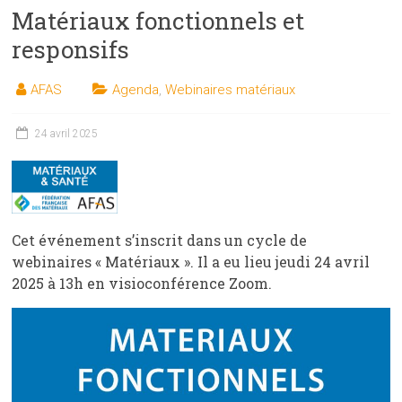
Matériaux fonctionnels et
responsifs
AFAS
Agenda
,
Webinaires matériaux
24 avril 2025
Cet événement s’inscrit dans un cycle de
webinaires « Matériaux ». Il a eu lieu jeudi 24 avril
2025 à 13h en visioconférence Zoom.