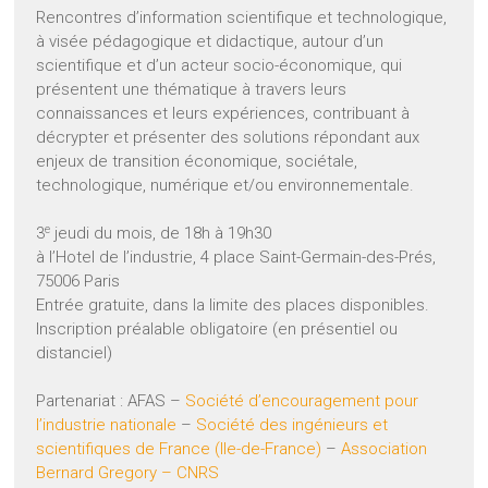
Rencontres d’information scientifique et technologique,
à visée pédagogique et didactique, autour d’un
scientifique et d’un acteur socio-économique, qui
présentent une thématique à travers leurs
connaissances et leurs expériences, contribuant à
décrypter et présenter des solutions répondant aux
enjeux de transition économique, sociétale,
technologique, numérique et/ou environnementale.
e
3
jeudi du mois, de 18h à 19h30
à l’Hotel de l’industrie, 4 place Saint-Germain-des-Prés,
75006 Paris
Entrée gratuite, dans la limite des places disponibles.
Inscription préalable obligatoire (en présentiel ou
distanciel)
Partenariat : AFAS –
Société d’encouragement pour
l’industrie nationale
–
Société des ingénieurs et
scientifiques de France (Ile-de-France)
–
Association
Bernard Gregory –
CNRS