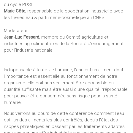
du cycle PDSI
Marie Côte
, responsable de la coopération industrielle avec
les filières eau & parfumerie-cosmétique au CNRS
Modérateur :
Jean-Luc Fessard
, membre du Comité agriculture et
industries agroalimentaires de la Société d’encouragement
pour l’industrie nationale
Indispensable à toute vie humaine, l’eau est un aliment dont
l’importance est essentielle au fonctionnement de notre
organisme. Elle doit non seulement être accessible en
quantité suffisante mais être aussi d’une qualité irréprochable
pour pouvoir être consommée sans risque pour la santé
humaine.
Nous verrons au cours de cette conférence comment l’eau
est l’un des aliments les plus contrôlés, depuis l’état des
nappes phréatiques en passant par les traitements adaptés