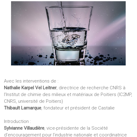
Avec les interventions de :
Nathalie Karpel Vel Leitner
, directrice de recherche CNRS à
l’Institut de chimie des milieux et matériaux de Poitiers (IC2MP,
CNRS, université de Poitiers)
Thibault Lamarque
, fondateur et président de Castalie
Introduction :
Sylvianne Villaudière
, vice-présidente de la Société
d’encouragement pour l’industrie nationale et coordinatrice