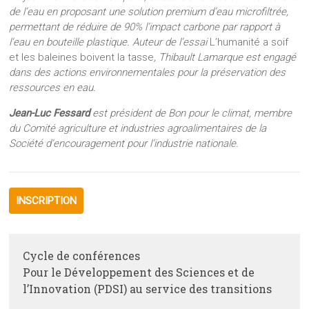
de l’eau en proposant une solution premium d’eau microfiltrée,
permettant de réduire de 90% l’impact carbone par rapport à
l’eau en bouteille plastique. Auteur de l’essai
L’humanité a soif
et les baleines boivent la tasse
, Thibault Lamarque est engagé
dans des actions environnementales pour la préservation des
ressources en eau.
Jean-Luc Fessard
est président de Bon pour le climat, membre
du Comité agriculture et industries agroalimentaires de la
Société d’encouragement pour l’industrie nationale.
INSCRIPTION
Cycle de conférences
Pour le Développement des Sciences et de
l’Innovation (PDSI) au service des transitions