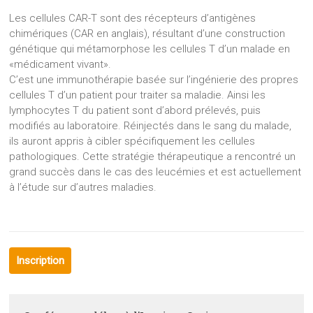
Les cellules CAR-T sont des récepteurs d’antigènes
chimériques (CAR en anglais), résultant d’une construction
génétique qui métamorphose les cellules T d’un malade en
«médicament vivant».
C’est une immunothérapie basée sur l’ingénierie des propres
cellules T d’un patient pour traiter sa maladie. Ainsi les
lymphocytes T du patient sont d’abord prélevés, puis
modifiés au laboratoire. Réinjectés dans le sang du malade,
ils auront appris à cibler spécifiquement les cellules
pathologiques. Cette stratégie thérapeutique a rencontré un
grand succès dans le cas des leucémies et est actuellement
à l’étude sur d’autres maladies.
Inscription