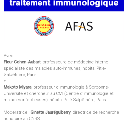
Avec
Fleur Cohen-Aubart
, professeure de médecine interne
spécialiste des maladies auto-immunes, hôpital Pitié-
Salpêtrière, Paris
et
Makoto Miyara
, professeur d’immunologie à Sorbonne-
Université et chercheur au CMI (Centre d’immunologie et
maladies infectieuses), hôpital Pitié-Salpêtrière, Paris
Modératrice :
Ginette Jauréguiberry
, directrice de recherche
honoraire au CNRS