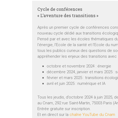
Cycle de conférences
« L’aventure des transitions »
Après un premier cycle de conférences cons
nouveau cycle dédié aux transitions écologiq
Pensé par et avec les écoles thématiques du 
l’énergie, l’Ecole de la santé et l’Ecole du n
tous les publics curieux des questions de s
appréhender les enjeux des transitions avec
octobre et novembre 2024 : énergie
décembre 2024, janvier et mars 2025 : 
février et mars 2025 : transitions écolo
avril et juin 2025 : numérique et IA
Tous les jeudis, d’octobre 2024 à juin 2025, 
au Cnam, 292 rue Saint-Martin, 75003 Paris (
Entrée gratuite sur inscription.
Et en direct sur la
chaîne YouTube du Cnam