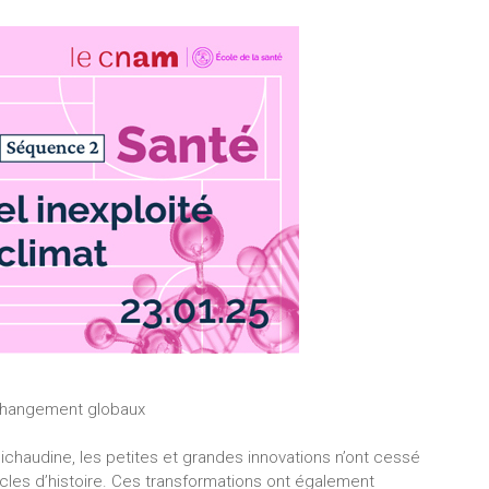
 changement globaux
michaudine, les petites et grandes innovations n’ont cessé
cles d’histoire. Ces transformations ont également