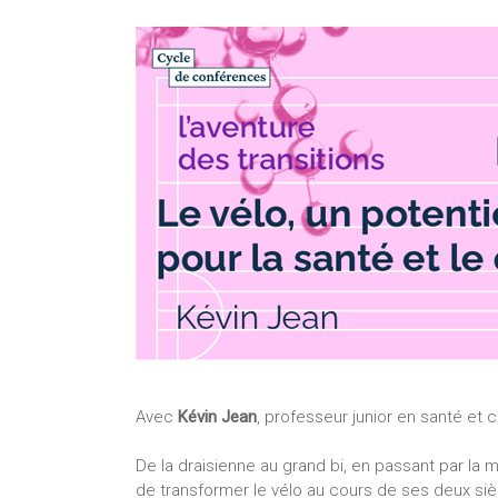
Avec
Kévin Jean
, professeur junior en santé et
De la draisienne au grand bi, en passant par la 
de transformer le vélo au cours de ses deux siè