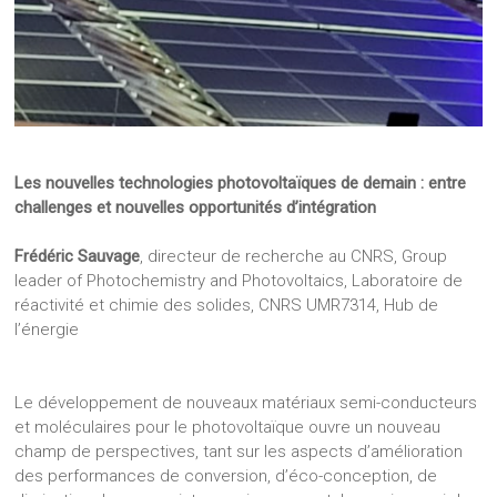
Les nouvelles technologies photovoltaïques de demain : entre
challenges et nouvelles opportunités d’intégration
Frédéric Sauvage
, directeur de recherche au CNRS, Group
leader of Photochemistry and Photovoltaics, Laboratoire de
réactivité et chimie des solides, CNRS UMR7314, Hub de
l’énergie
Le développement de nouveaux matériaux semi-conducteurs
et moléculaires pour le photovoltaïque ouvre un nouveau
champ de perspectives, tant sur les aspects d’amélioration
des performances de conversion, d’éco-conception, de