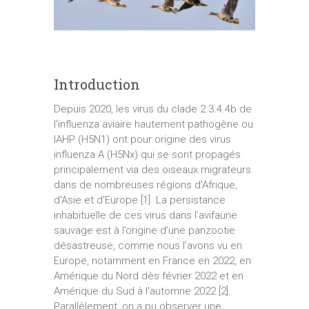
Introduction
Depuis 2020, les virus du clade 2.3.4.4b de
l'influenza aviaire hautement pathogène ou
IAHP (H5N1) ont pour origine des virus
influenza A (H5Nx) qui se sont propagés
principalement via des oiseaux migrateurs
dans de nombreuses régions d'Afrique,
d'Asie et d'Europe [1]. La persistance
inhabituelle de ces virus dans l’avifaune
sauvage est à l’origine d’une panzootie
désastreuse, comme nous l’avons vu en
Europe, notamment en France en 2022, en
Amérique du Nord dès février 2022 et en
Amérique du Sud à l'automne 2022 [2].
Parallèlement, on a pu observer une