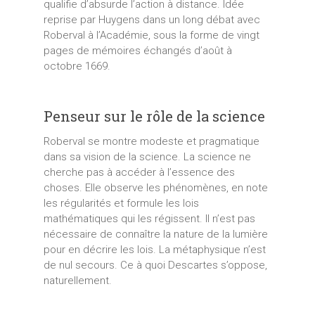
qualifie d’absurde l’action à distance. Idée
reprise par Huygens dans un long débat avec
Roberval à l’Académie, sous la forme de vingt
pages de mémoires échangés d’août à
octobre 1669.
Penseur sur le rôle de la science
Roberval se montre modeste et pragmatique
dans sa vision de la science. La science ne
cherche pas à accéder à l’essence des
choses. Elle observe les phénomènes, en note
les régularités et formule les lois
mathématiques qui les régissent. Il n’est pas
nécessaire de connaître la nature de la lumière
pour en décrire les lois. La métaphysique n’est
de nul secours. Ce à quoi Descartes s’oppose,
naturellement.