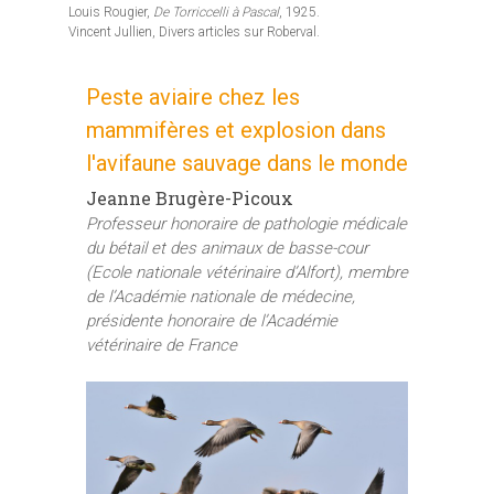
Louis Rougier,
De Torriccelli à Pascal
, 1925.
Vincent Jullien, Divers articles sur Roberval.
Peste aviaire chez les
mammifères et explosion dans
l'avifaune sauvage dans le monde
Jeanne Brugère-Picoux
Professeur honoraire de pathologie médicale
du bétail et des animaux de basse-cour
(Ecole nationale vétérinaire d’Alfort), membre
de l’Académie nationale de médecine,
présidente honoraire de l’Académie
vétérinaire de France