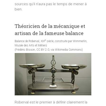
sources qu’il n’aura pas le temps de mener à
bien.
Théoricien de la mécanique et
artisan de la fameuse balance
e
Balance de Roberval, XIX
siècle, construite par Wimmerlin,
Musée des Arts et Métiers
(Frédéric Bisson, CC BY 2.0, via Wikimedia Commons)
Roberval est le premier à définir clairement la