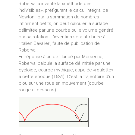
Roberval a inventé la «méthode des
indivisibles», préfigurant le calcul intégral de
Newton : par la sommation de nombres
infiniment petits, on peut calculer la surface
délimitée par une courbe ou le volume généré
par sa rotation. L’invention sera attribuée à
l’Italien Cavalieri, faute de publication de
Roberval.
En réponse à un défi lancé par Mersenne,
Roberval calcule la surface délimitée par une
cycloïde, courbe mythique, appelée «roulette»
à cette époque (1634). C’est la trajectoire d’un
clou sur une roue en mouvement (courbe
rouge ci-dessous).