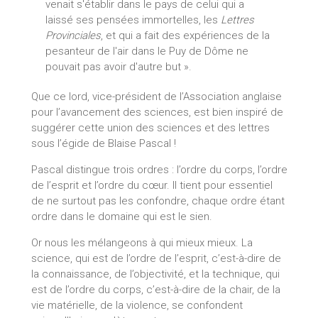
venait s'établir dans le pays de celui qui a
laissé ses pensées immortelles, les
Lettres
Provinciales
, et qui a fait des expériences de la
pesanteur de l'air dans le Puy de Dôme ne
pouvait pas avoir d'autre but ».
Que ce lord, vice-président de l’Association anglaise
pour l’avancement des sciences, est bien inspiré de
suggérer cette union des sciences et des lettres
sous l’égide de Blaise Pascal !
Pascal distingue trois ordres : l’ordre du corps, l’ordre
de l’esprit et l’ordre du cœur. Il tient pour essentiel
de ne surtout pas les confondre, chaque ordre étant
ordre dans le domaine qui est le sien.
Or nous les mélangeons à qui mieux mieux. La
science, qui est de l’ordre de l’esprit, c’est-à-dire de
la connaissance, de l’objectivité, et la technique, qui
est de l’ordre du corps, c’est-à-dire de la chair, de la
vie matérielle, de la violence, se confondent