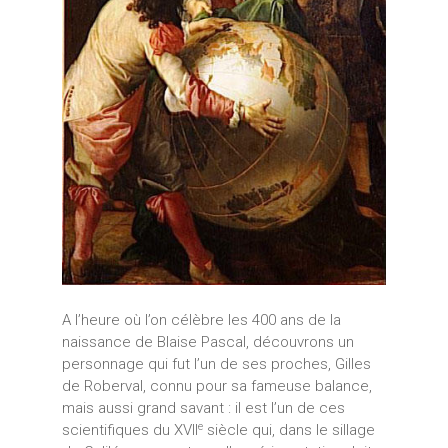
A l’heure où l’on célèbre les 400 ans de la
naissance de Blaise Pascal, découvrons un
personnage qui fut l’un de ses proches, Gilles
de Roberval, connu pour sa fameuse balance,
mais aussi grand savant : il est l’un de ces
e
scientifiques du XVII
siècle qui, dans le sillage