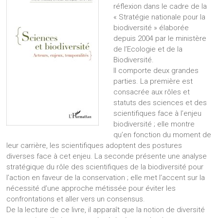
réflexion dans le cadre de la
« Stratégie nationale pour la
biodiversité » élaborée
depuis 2004 par le ministère
de l’Ecologie et de la
Biodiversité.
Il comporte deux grandes
parties. La première est
consacrée aux rôles et
statuts des sciences et des
scientifiques face à l’enjeu
biodiversité ; elle montre
qu’en fonction du moment de
leur carrière, les scientifiques adoptent des postures
diverses face à cet enjeu. La seconde présente une analyse
stratégique du rôle des scientifiques de la biodiversité pour
l’action en faveur de la conservation ; elle met l’accent sur la
nécessité d’une approche métissée pour éviter les
confrontations et aller vers un consensus.
De la lecture de ce livre, il apparaît que la notion de diversité