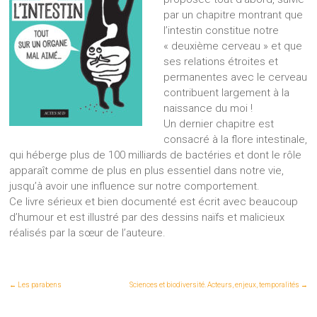
par un chapitre montrant que
l’intestin constitue notre
« deuxième cerveau » et que
ses relations étroites et
permanentes avec le cerveau
contribuent largement à la
naissance du moi !
Un dernier chapitre est
consacré à la flore intestinale,
qui héberge plus de 100 milliards de bactéries et dont le rôle
apparaît comme de plus en plus essentiel dans notre vie,
jusqu’à avoir une influence sur notre comportement.
Ce livre sérieux et bien documenté est écrit avec beaucoup
d’humour et est illustré par des dessins naïfs et malicieux
réalisés par la sœur de l’auteure.
←
Les parabens
Sciences et biodiversité. Acteurs, enjeux, temporalités
→