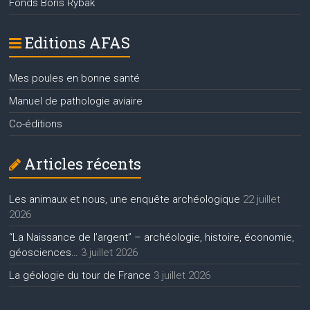
Fonds Boris Rybak
Editions AFAS
Mes poules en bonne santé
Manuel de pathologie aviaire
Co-éditions
Articles récents
Les animaux et nous, une enquête archéologique
22 juillet
2026
“La Naissance de l’argent” – archéologie, histoire, économie,
géosciences…
3 juillet 2026
La géologie du tour de France
3 juillet 2026