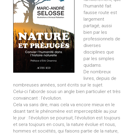
l’humanité fait
fausse route est
largement
partagé, aussi
bien par les
professionnels de
diverses
disciplines que
par les simples
quidams.
De nombreux
livres, depuis de
nombreuses années, sont écrits sur le sujet.
Celui-ci l’aborde sous un angle bien particulier et très
convaincant : l’évolution.
Cela va sans dire, mais cela va encore mieux en le
disant tant le phénomène est imperceptible au jour
le jour : l’évolution se poursuit, l’évolution est toujours
et sera toujours en cours, la nature évolue et nous,
hommes et sociétés, qui faisons partie de la nature,