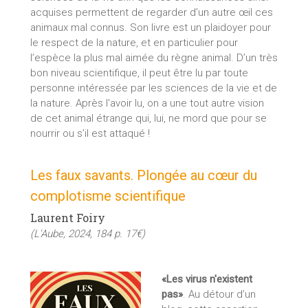
acquises permettent de regarder d’un autre œil ces
animaux mal connus. Son livre est un plaidoyer pour
le respect de la nature, et en particulier pour
l’espèce la plus mal aimée du règne animal. D’un très
bon niveau scientifique, il peut être lu par toute
personne intéressée par les sciences de la vie et de
la nature. Après l'avoir lu, on a une tout autre vision
de cet animal étrange qui, lui, ne mord que pour se
nourrir ou s’il est attaqué !
Les faux savants. Plongée au cœur du
complotisme scientifique
Laurent Foiry
(L'Aube, 2024, 184 p. 17€)
«Les virus n'existent
pas»
. Au détour d’un