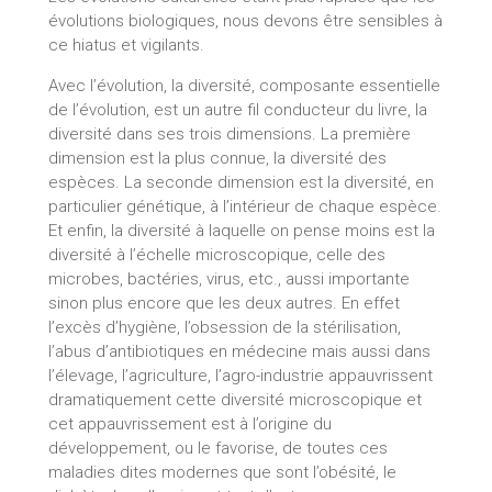
évolutions biologiques, nous devons être sensibles à
ce hiatus et vigilants.
Avec l’évolution, la diversité, composante essentielle
de l’évolution, est un autre fil conducteur du livre, la
diversité dans ses trois dimensions. La première
dimension est la plus connue, la diversité des
espèces. La seconde dimension est la diversité, en
particulier génétique, à l’intérieur de chaque espèce.
Et enfin, la diversité à laquelle on pense moins est la
diversité à l’échelle microscopique, celle des
microbes, bactéries, virus, etc., aussi importante
sinon plus encore que les deux autres. En effet
l’excès d’hygiène, l’obsession de la stérilisation,
l’abus d’antibiotiques en médecine mais aussi dans
l’élevage, l’agriculture, l’agro-industrie appauvrissent
dramatiquement cette diversité microscopique et
cet appauvrissement est à l’origine du
développement, ou le favorise, de toutes ces
maladies dites modernes que sont l’obésité, le