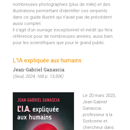
nombreuses photographies (plus de mille) et des
illustrations permettant d’identifier ces serpents
dans ce guide illustré qui n’avait pas de précédent
aussi complet.
Il s’agit d’un ouvrage exceptionnel et inédit qui fera
référence pour de nombreuses années, aussi bien
pour les scientifiques que pour le grand public.
L'IA expliquée aux humains
Jean-Gabriel Ganascia
(Seuil, 2024, 168 p. 13,50€)
Le 20 mars 2023,
Jean-Gabriel
Ganascia,
professeur à la
Sorbonne et
chercheur dans