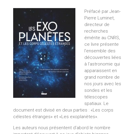
Préfacé par Jean-
Pierre Luminet,
directeur de
recherches
émérite au CNRS,
ce livre présente
l’ensemble des
découvertes liées
à l’astronomie qui
apparaissent en
grand nombre de
nos jours avec les
sondes et les
télescopes
spatiaux. Le
document est divisé en deux parties : «Les corps
célestes étranges» et «Les exoplanètes».
Les auteurs nous présentent d’abord le nombre