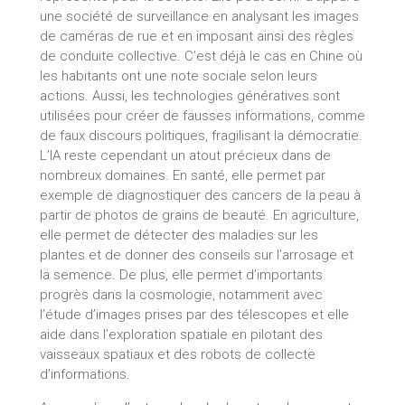
une société de surveillance en analysant les images
de caméras de rue et en imposant ainsi des règles
de conduite collective. C’est déjà le cas en Chine où
les habitants ont une note sociale selon leurs
actions. Aussi, les technologies génératives sont
utilisées pour créer de fausses informations, comme
de faux discours politiques, fragilisant la démocratie.
L’IA reste cependant un atout précieux dans de
nombreux domaines. En santé, elle permet par
exemple de diagnostiquer des cancers de la peau à
partir de photos de grains de beauté. En agriculture,
elle permet de détecter des maladies sur les
plantes et de donner des conseils sur l’arrosage et
la semence. De plus, elle permet d’importants
progrès dans la cosmologie, notamment avec
l’étude d’images prises par des télescopes et elle
aide dans l’exploration spatiale en pilotant des
vaisseaux spatiaux et des robots de collecte
d’informations.