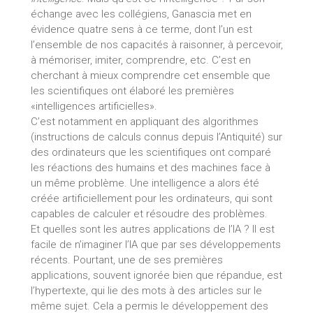
échange avec les collégiens, Ganascia met en
évidence quatre sens à ce terme, dont l’un est
l’ensemble de nos capacités à raisonner, à percevoir,
à mémoriser, imiter, comprendre, etc. C’est en
cherchant à mieux comprendre cet ensemble que
les scientifiques ont élaboré les premières
«intelligences artificielles».
C’est notamment en appliquant des algorithmes
(instructions de calculs connus depuis l’Antiquité) sur
des ordinateurs que les scientifiques ont comparé
les réactions des humains et des machines face à
un même problème. Une intelligence a alors été
créée artificiellement pour les ordinateurs, qui sont
capables de calculer et résoudre des problèmes.
Et quelles sont les autres applications de l’IA ? Il est
facile de n’imaginer l’IA que par ses développements
récents. Pourtant, une de ses premières
applications, souvent ignorée bien que répandue, est
l’hypertexte, qui lie des mots à des articles sur le
même sujet. Cela a permis le développement des