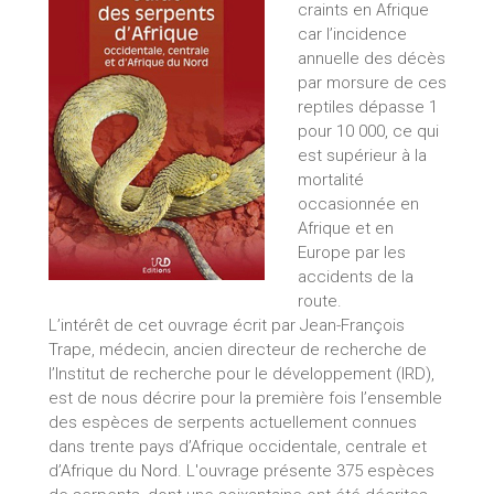
craints en Afrique
car l’incidence
annuelle des décès
par morsure de ces
reptiles dépasse 1
pour 10 000, ce qui
est supérieur à la
mortalité
occasionnée en
Afrique et en
Europe par les
accidents de la
route.
L’intérêt de cet ouvrage écrit par Jean-François
Trape, médecin, ancien directeur de recherche de
l’Institut de recherche pour le développement (IRD),
est de nous décrire pour la première fois l’ensemble
des espèces de serpents actuellement connues
dans trente pays d’Afrique occidentale, centrale et
d’Afrique du Nord. L'ouvrage présente 375 espèces