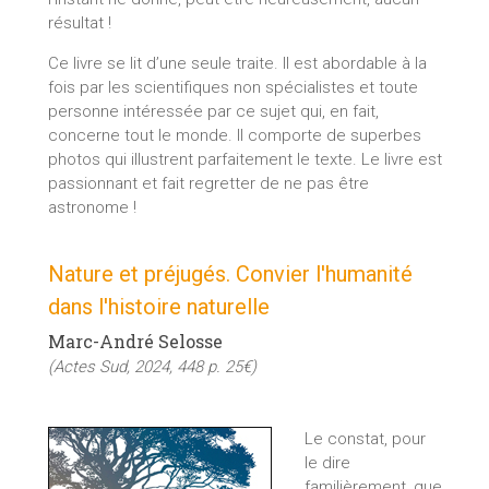
résultat !
Ce livre se lit d’une seule traite. Il est abordable à la
fois par les scientifiques non spécialistes et toute
personne intéressée par ce sujet qui, en fait,
concerne tout le monde. Il comporte de superbes
photos qui illustrent parfaitement le texte. Le livre est
passionnant et fait regretter de ne pas être
astronome !
Nature et préjugés. Convier l'humanité
dans l'histoire naturelle
Marc-André Selosse
(Actes Sud, 2024, 448 p. 25€)
Le constat, pour
le dire
familièrement, que