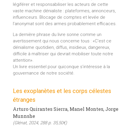
légiférer et responsabiliser les acteurs de cette
vaste machine dénialiste : plateformes, annonceurs,
influenceurs. Blocage de comptes et levée de
l’anonymat sont des armes probablement efficaces.
La dernière phrase du livre sonne comme un
avertissement qui nous concerne tous : «C’est ce
dénialisme quotidien, diffus, insidieux, dangereux,
difficile à maîtriser qui devrait mobiliser toute notre
attention».
Un livre essentiel pour quiconque s’intéresse à la
gouvernance de notre société.
Les exoplanètes et les corps célestes
étranges
Arturo Quirantes Sierra, Manel Montes, Jorge
Munnshe
(Glénat, 2024, 288 p. 35,50€)