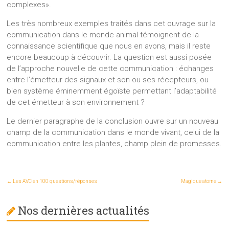
complexes».
Les très nombreux exemples traités dans cet ouvrage sur la
communication dans le monde animal témoignent de la
connaissance scientifique que nous en avons, mais il reste
encore beaucoup à découvrir. La question est aussi posée
de l’approche nouvelle de cette communication : échanges
entre l’émetteur des signaux et son ou ses récepteurs, ou
bien système éminemment égoïste permettant l’adaptabilité
de cet émetteur à son environnement ?
Le dernier paragraphe de la conclusion ouvre sur un nouveau
champ de la communication dans le monde vivant, celui de la
communication entre les plantes, champ plein de promesses.
←
Les AVC en 100 questions/réponses
Magique atome
→
Nos dernières actualités