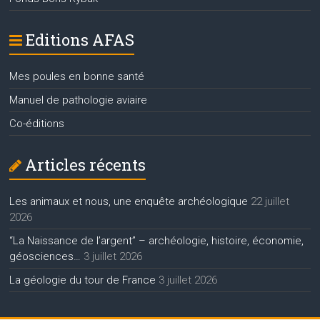
Editions AFAS
Mes poules en bonne santé
Manuel de pathologie aviaire
Co-éditions
Articles récents
Les animaux et nous, une enquête archéologique
22 juillet
2026
“La Naissance de l’argent” – archéologie, histoire, économie,
géosciences…
3 juillet 2026
La géologie du tour de France
3 juillet 2026