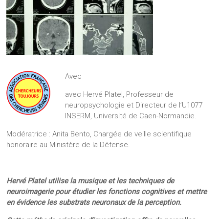
Avec
avec Hervé Platel, Professeur de
neuropsychologie et Directeur de l’U1077
INSERM, Université de Caen-Normandie.
Modératrice : Anita Bento, Chargée de veille scientifique
honoraire au Ministère de la Défense.
Hervé Platel utilise la musique et les techniques de
neuroimagerie pour étudier les fonctions cognitives et mettre
en évidence les substrats neuronaux de la perception.