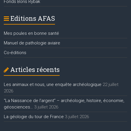
Fonds Boris Rybak
Editions AFAS
Mes poules en bonne santé
Manuel de pathologie aviaire
Co-éditions
Articles récents
Les animaux et nous, une enquête archéologique
22 juillet
2026
“La Naissance de l’argent” – archéologie, histoire, économie,
géosciences…
3 juillet 2026
La géologie du tour de France
3 juillet 2026