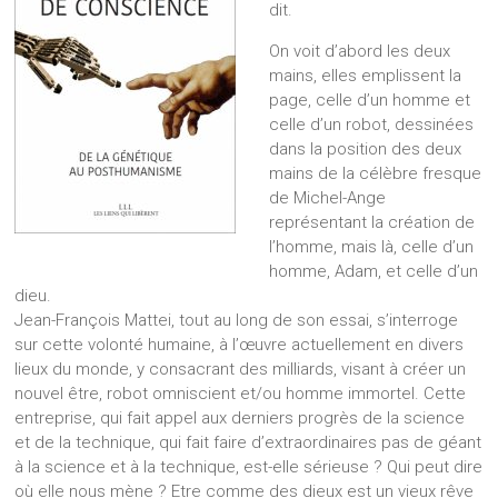
dit.
On voit d’abord les deux
mains, elles emplissent la
page, celle d’un homme et
celle d’un robot, dessinées
dans la position des deux
mains de la célèbre fresque
de Michel-Ange
représentant la création de
l’homme, mais là, celle d’un
homme, Adam, et celle d’un
dieu.
Jean-François Mattei, tout au long de son essai, s’interroge
sur cette volonté humaine, à l’œuvre actuellement en divers
lieux du monde, y consacrant des milliards, visant à créer un
nouvel être, robot omniscient et/ou homme immortel. Cette
entreprise, qui fait appel aux derniers progrès de la science
et de la technique, qui fait faire d’extraordinaires pas de géant
à la science et à la technique, est-elle sérieuse ? Qui peut dire
où elle nous mène ? Etre comme des dieux est un vieux rêve