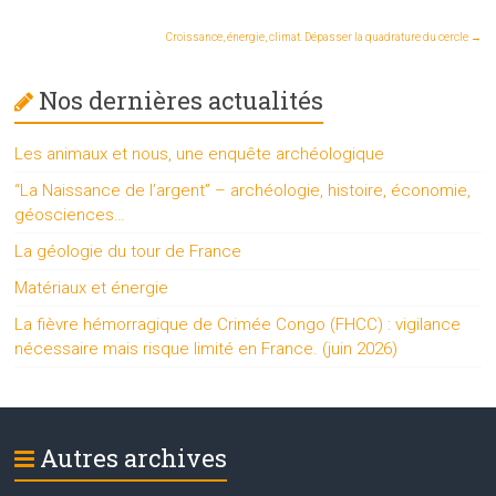
Croissance, énergie, climat. Dépasser la quadrature du cercle
→
Nos dernières actualités
Les animaux et nous, une enquête archéologique
“La Naissance de l’argent” – archéologie, histoire, économie,
géosciences…
La géologie du tour de France
Matériaux et énergie
La fièvre hémorragique de Crimée Congo (FHCC) : vigilance
nécessaire mais risque limité en France. (juin 2026)
Autres archives