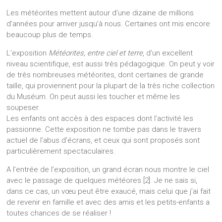
Les météorites mettent autour d’une dizaine de millions
d’années pour arriver jusqu’à nous. Certaines ont mis encore
beaucoup plus de temps.
L’exposition
Météorites, entre ciel et terre
, d’un excellent
niveau scientifique, est aussi très pédagogique. On peut y voir
de très nombreuses météorites, dont certaines de grande
taille, qui proviennent pour la plupart de la très riche collection
du Muséum. On peut aussi les toucher et même les
soupeser.
Les enfants ont accès à des espaces dont l’activité les
passionne. Cette exposition ne tombe pas dans le travers
actuel de l’abus d’écrans, et ceux qui sont proposés sont
particulièrement spectaculaires.
A l’entrée de l’exposition, un grand écran nous montre le ciel
avec le passage de quelques météores [2]. Je ne sais si,
dans ce cas, un vœu peut être exaucé, mais celui que j’ai fait
de revenir en famille et avec des amis et les petits-enfants a
toutes chances de se réaliser !