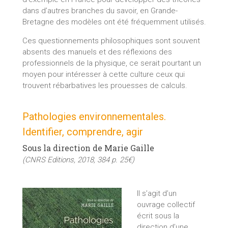
dans d’autres branches du savoir, en Grande-
Bretagne des modèles ont été fréquemment utilisés.
Ces questionnements philosophiques sont souvent
absents des manuels et des réflexions des
professionnels de la physique, ce serait pourtant un
moyen pour intéresser à cette culture ceux qui
trouvent rébarbatives les prouesses de calculs.
Pathologies environnementales.
Identifier, comprendre, agir
Sous la direction de Marie Gaille
(CNRS Editions, 2018, 384 p. 25€)
Il s’agit d’un
ouvrage collectif
écrit sous la
direction d’une