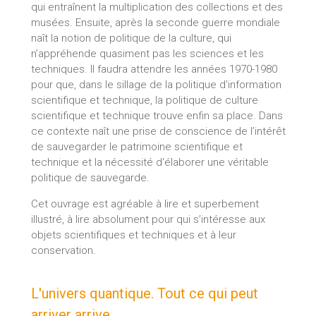
qui entraînent la multiplication des collections et des
musées. Ensuite, après la seconde guerre mondiale
naît la notion de politique de la culture, qui
n’appréhende quasiment pas les sciences et les
techniques. Il faudra attendre les années 1970-1980
pour que, dans le sillage de la politique d'information
scientifique et technique, la politique de culture
scientifique et technique trouve enfin sa place. Dans
ce contexte naît une prise de conscience de l’intérêt
de sauvegarder le patrimoine scientifique et
technique et la nécessité d'élaborer une véritable
politique de sauvegarde.
Cet ouvrage est agréable à lire et superbement
illustré, à lire absolument pour qui s’intéresse aux
objets scientifiques et techniques et à leur
conservation.
L'univers quantique. Tout ce qui peut
arriver arrive...