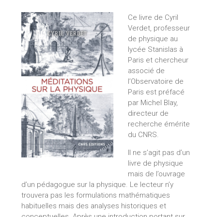
Ce livre de Cyril
Verdet, professeur
de physique au
lycée Stanislas à
Paris et chercheur
associé de
l’Observatoire de
Paris est préfacé
par Michel Blay,
directeur de
recherche émérite
du CNRS.
Il ne s’agit pas d’un
livre de physique
mais de l’ouvrage
d’un pédagogue sur la physique. Le lecteur n’y
trouvera pas les formulations mathématiques
habituelles mais des analyses historiques et
conceptuelles. Après une introduction portant sur