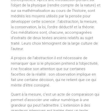
l’objet de la physique (rendre compte de la nature) et
sur sa mathématisation au cours de l’histoire, sont
médités les moyens utilisés par la pensée pour
développer cette science : l’abstraction, la mesure,
la conservation, la loi, l’ordre déductif et la théorie.
Ces méditations sont, chacune, accompagnées
d’extraits de deux textes anciens relatifs au sujet
traité. Leurs choix témoignent de la large culture de
l’auteur.
A propos de l’abstraction il est nécessaire de
remarquer que si le physicien prétend à l’objectivité,
il ne focalise son attention que sur certaines
facettes de la réalité : son observation implique en
fait une certaine décision, qui ne retient que ce qui
mérite d’être consigné.
Quant à la mesure, c’est un acte de comparaison qui
permet d’associer une valeur numérique à une
grandeur qui peut l’admettre. L’extension à des
grandeurs intensives est traitée dans un texte