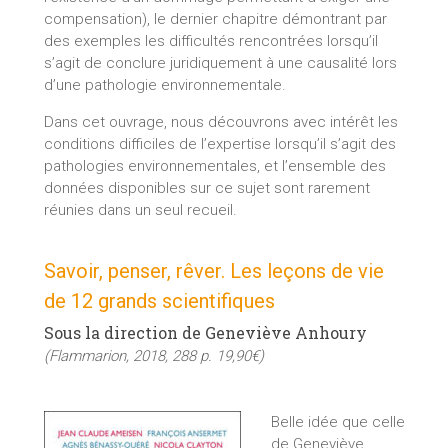
compensation), le dernier chapitre démontrant par
des exemples les difficultés rencontrées lorsqu’il
s’agit de conclure juridiquement à une causalité lors
d’une pathologie environnementale.
Dans cet ouvrage, nous découvrons avec intérêt les
conditions difficiles de l’expertise lorsqu’il s’agit des
pathologies environnementales, et l’ensemble des
données disponibles sur ce sujet sont rarement
réunies dans un seul recueil.
Savoir, penser, rêver. Les leçons de vie
de 12 grands scientifiques
Sous la direction de Geneviève Anhoury
(Flammarion, 2018, 288 p. 19,90€)
Belle idée que celle
de Geneviève