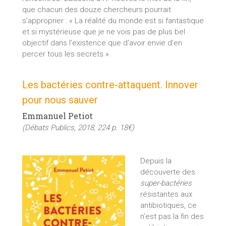
que chacun des douze chercheurs pourrait
s’approprier : « La réalité du monde est si fantastique
et si mystérieuse que je ne vois pas de plus bel
objectif dans l’existence que d'avoir envie d’en
percer tous les secrets ».
Les bactéries contre-attaquent. Innover
pour nous sauver
Emmanuel Petiot
(Débats Publics, 2018, 224 p. 18€)
Depuis la
découverte des
super-bactéries
résistantes aux
antibiotiques, ce
n’est pas la fin des