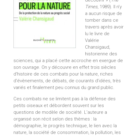
Times
, 1989). Il n’y
a aucun risque de
tomber dans ce
travers après avoir
lu le livre de
Valérie
Chansigaud,
historienne des
sciences, qui a placé cette accroche en exergue de
son ouvrage. On y découvre en effet trois siècles
d’histoire de ces combats pour la nature, riches
d’évènements, de débats, de courants d’idées, très
variés et finalement peu connus du grand public.
Ces combats ne se limitent pas à la défense des
petits oiseaux et débordent souvent sur les
questions de modèle de société. L’auteure a
organisé son récit selon des thèmes : la
démographie, le progrès technique, le lien avec la
nature, la société de consommation, la pollution, les