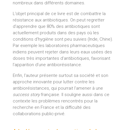
nombreux dans différents domaines.
L’objet principal de ce livre est de combattre la
résistance aux antibiotiques. On peut regretter
d’apprendre que 80% des antibiotiques sont
actuellement produits dans des pays où les
conditions d’hygiène sont peu suivies (Inde, Chine).
Par exemple les laboratoires pharmaceutiques
indiens peuvent rejeter dans leurs eaux usées des
doses très importantes d’antibiotiques, favorisant
l’apparition d’une antibiorésistance.
Enfin, l’auteur présente surtout sa société et son
approche innovante pour lutter contre les
antibiorésistances, qui pourrait l’amener à une
success story
française. Il souligne aussi dans ce
contexte les problèmes rencontrés pour la
recherche en France et la difficulté des
collaborations public-privé.