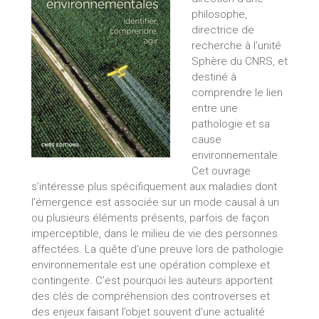
philosophe,
directrice de
recherche à l’unité
Sphère du CNRS, et
destiné à
comprendre le lien
entre une
pathologie et sa
cause
environnementale.
Cet ouvrage
s’intéresse plus spécifiquement aux maladies dont
l’émergence est associée sur un mode causal à un
ou plusieurs éléments présents, parfois de façon
imperceptible, dans le milieu de vie des personnes
affectées. La quête d’une preuve lors de pathologie
environnementale est une opération complexe et
contingente. C’est pourquoi les auteurs apportent
des clés de compréhension des controverses et
des enjeux faisant l’objet souvent d’une actualité