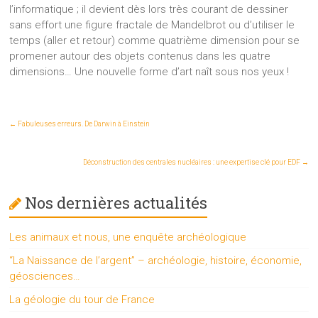
l’informatique ; il devient dès lors très courant de dessiner
sans effort une figure fractale de Mandelbrot ou d’utiliser le
temps (aller et retour) comme quatrième dimension pour se
promener autour des objets contenus dans les quatre
dimensions… Une nouvelle forme d’art naît sous nos yeux !
←
Fabuleuses erreurs. De Darwin à Einstein
Déconstruction des centrales nucléaires : une expertise clé pour EDF
→
Nos dernières actualités
Les animaux et nous, une enquête archéologique
“La Naissance de l’argent” – archéologie, histoire, économie,
géosciences…
La géologie du tour de France