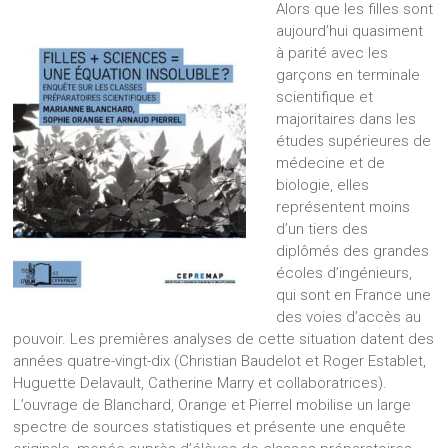
Alors que les filles sont
aujourd’hui quasiment
à parité avec les
garçons en terminale
scientifique et
majoritaires dans les
études supérieures de
médecine et de
biologie, elles
représentent moins
d’un tiers des
diplômés des grandes
écoles d’ingénieurs,
qui sont en France une
des voies d’accès au
pouvoir. Les premières analyses de cette situation datent des
années quatre-vingt-dix (Christian Baudelot et Roger Establet,
Huguette Delavault, Catherine Marry et collaboratrices).
L’ouvrage de Blanchard, Orange et Pierrel mobilise un large
spectre de sources statistiques et présente une enquête