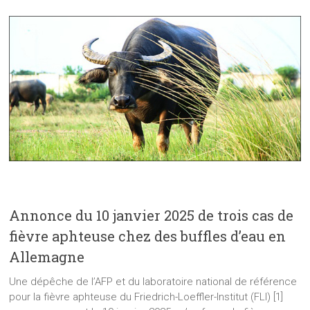
Annonce du 10 janvier 2025 de trois cas de
fièvre aphteuse chez des buffles d’eau en
Allemagne
Une dépêche de l’AFP et du laboratoire national de référence
pour la fièvre aphteuse du Friedrich-Loeffler-Institut (FLI) [1]