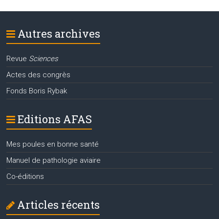
Autres archives
Revue
Sciences
Actes des congrès
Fonds Boris Rybak
Editions AFAS
Mes poules en bonne santé
Manuel de pathologie aviaire
Co-éditions
Articles récents