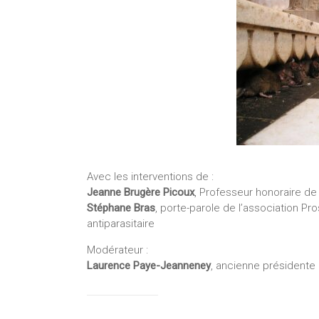
Avec les interventions de :
Jeanne Brugère Picoux
, Professeur honoraire de l
Stéphane Bras
, porte-parole de l’association Pro
antiparasitaire
Modérateur :
Laurence Paye-Jeanneney
, ancienne présidente 