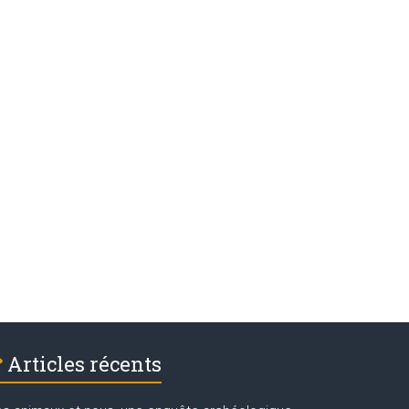
Articles récents