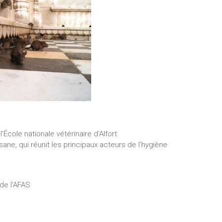
’École nationale vétérinaire d’Alfort
sane, qui réunit les principaux acteurs de l’hygiène
de l’AFAS