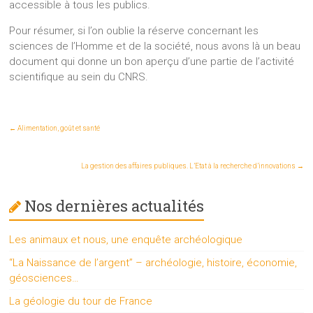
accessible à tous les publics.
Pour résumer, si l’on oublie la réserve concernant les
sciences de l’Homme et de la société, nous avons là un beau
document qui donne un bon aperçu d’une partie de l’activité
scientifique au sein du CNRS.
←
Alimentation, goût et santé
La gestion des affaires publiques. L’Etat à la recherche d’innovations
→
Nos dernières actualités
Les animaux et nous, une enquête archéologique
“La Naissance de l’argent” – archéologie, histoire, économie,
géosciences…
La géologie du tour de France