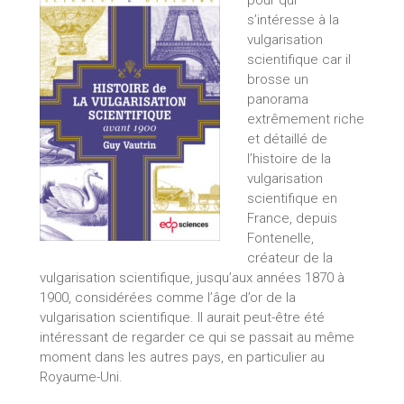
s’intéresse à la
vulgarisation
scientifique car il
brosse un
panorama
extrêmement riche
et détaillé de
l’histoire de la
vulgarisation
scientifique en
France, depuis
Fontenelle,
créateur de la
vulgarisation scientifique, jusqu’aux années 1870 à
1900, considérées comme l’âge d’or de la
vulgarisation scientifique. Il aurait peut-être été
intéressant de regarder ce qui se passait au même
moment dans les autres pays, en particulier au
Royaume-Uni.