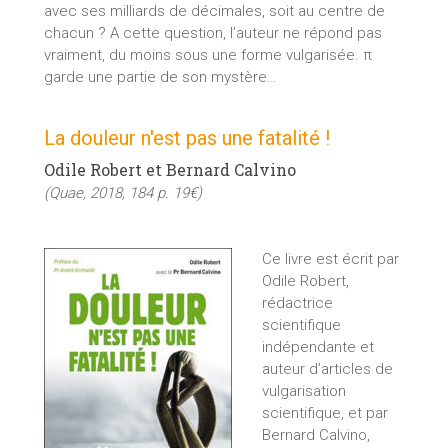
avec ses milliards de décimales, soit au centre de
chacun ? A cette question, l’auteur ne répond pas
vraiment, du moins sous une forme vulgarisée. π
garde une partie de son mystère…
La douleur n'est pas une fatalité !
Odile Robert et Bernard Calvino
(Quae, 2018, 184 p. 19€)
Ce livre est écrit par
Odile Robert,
rédactrice
scientifique
indépendante et
auteur d’articles de
vulgarisation
scientifique, et par
Bernard Calvino,