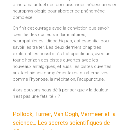
panorama actuel des connaissances nécessaires en
neurophysiologie pour aborder ce phénomène
complexe.
On finit cet ouvrage avec la conviction que savoir
identifier les douleurs inflammatoires,
neuropathiques, idiopathiques, est essentiel pour
savoir les traiter. Les deux derniers chapitres
explorent les possibilités thérapeutiques, avec un
tour d’horizon des pistes ouvertes avec les
nouveaux antalgiques, et aussi les pistes ouvertes
aux techniques complémentaires ou alternatives
comme l’hypnose, la méditation, l’acupuncture.
Alors pouvons-nous déjà penser que « la douleur
n’est pas une fatalité » ?
Pollock, Turner, Van Gogh, Vermeer et la
science… Les secrets scientifiques de