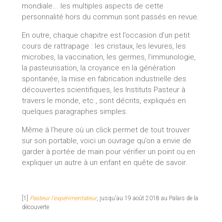
mondiale... les multiples aspects de cette
personnalité hors du commun sont passés en revue.
En outre, chaque chapitre est l’occasion d’un petit
cours de rattrapage : les cristaux, les levures, les
microbes, la vaccination, les germes, l’immunologie,
la pasteurisation, la croyance en la génération
spontanée, la mise en fabrication industrielle des
découvertes scientifiques, les Instituts Pasteur à
travers le monde, etc., sont décrits, expliqués en
quelques paragraphes simples.
Même à l’heure où un click permet de tout trouver
sur son portable, voici un ouvrage qu’on a envie de
garder à portée de main pour vérifier un point ou en
expliquer un autre à un enfant en quête de savoir.
[1]
Pasteur l'expérimentateur
, jusqu'au 19 août 2018 au Palais de la
découverte