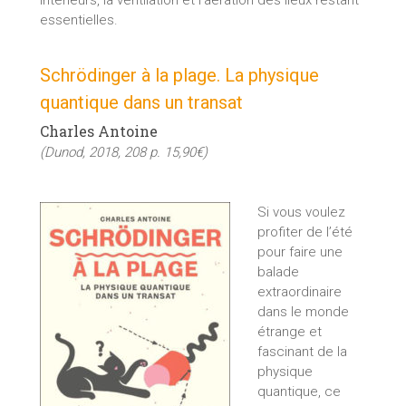
essentielles.
Schrödinger à la plage. La physique
quantique dans un transat
Charles Antoine
(Dunod, 2018, 208 p. 15,90€)
Si vous voulez
profiter de l’été
pour faire une
balade
extraordinaire
dans le monde
étrange et
fascinant de la
physique
quantique, ce