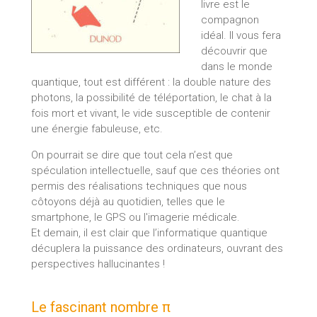
livre est le
compagnon
idéal. Il vous fera
découvrir que
dans le monde
quantique, tout est différent : la double nature des
photons, la possibilité de téléportation, le chat à la
fois mort et vivant, le vide susceptible de contenir
une énergie fabuleuse, etc.
On pourrait se dire que tout cela n’est que
spéculation intellectuelle, sauf que ces théories ont
permis des réalisations techniques que nous
côtoyons déjà au quotidien, telles que le
smartphone, le GPS ou l'imagerie médicale.
Et demain, il est clair que l’informatique quantique
décuplera la puissance des ordinateurs, ouvrant des
perspectives hallucinantes !
Le fascinant nombre π