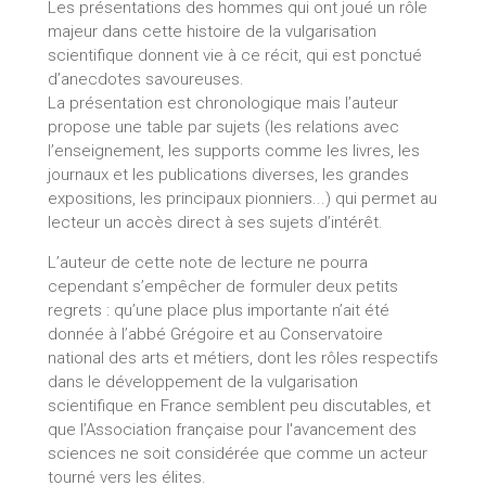
Les présentations des hommes qui ont joué un rôle
majeur dans cette histoire de la vulgarisation
scientifique donnent vie à ce récit, qui est ponctué
d’anecdotes savoureuses.
La présentation est chronologique mais l’auteur
propose une table par sujets (les relations avec
l’enseignement, les supports comme les livres, les
journaux et les publications diverses, les grandes
expositions, les principaux pionniers...) qui permet au
lecteur un accès direct à ses sujets d’intérêt.
L’auteur de cette note de lecture ne pourra
cependant s’empêcher de formuler deux petits
regrets : qu’une place plus importante n’ait été
donnée à l’abbé Grégoire et au Conservatoire
national des arts et métiers, dont les rôles respectifs
dans le développement de la vulgarisation
scientifique en France semblent peu discutables, et
que l’Association française pour l'avancement des
sciences ne soit considérée que comme un acteur
tourné vers les élites.