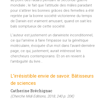
mondiale ; le fait que l’attitude des mâles paradant
pour s’attirer les bonnes grâces des femelles a été
rejetée par la bonne société victorienne du temps
de Darwin est vraiment amusant, quand on sait les
bals somptueux de cette société.
L’auteur est justement un darwiniste inconditionnel,
ce qui l’amène à faire l’impasse sur la génétique
moléculaire, évoquée d’un mot dans l’avant-dernière
page, ce qui, justement, aurait intéressé les
chercheurs contemporains. Et on en revient à
l’ambiguïté du livre…
L'irrésistible envie de savoir. Bâtisseurs
de sciences
Catherine Bréchignac
(Cherche Midi Editions, 2018, 240 p. 20€)