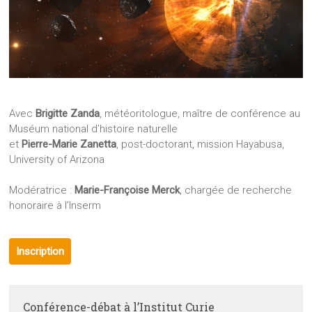
Avec
Brigitte Zanda
, météoritologue, maître de conférence au
Muséum national d’histoire naturelle
et
Pierre-Marie Zanetta
, post-doctorant, mission Hayabusa,
University of Arizona
Modératrice :
Marie-Françoise Merck
, chargée de recherche
honoraire à l’Inserm
Inscription
Conférence-débat à l’Institut Curie