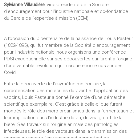
Sylvianne Villaudière
, vice-présidente de la Société
d’encouragement pour l’industrie nationale et co-fondatrice
du Cercle de l’expertise à mission (CEM)
A l’occasion du bicentenaire de la naissance de Louis Pasteur
(1822-1895), qui fut membre de la Société d’encouragement
pour l’industrie nationale, nous organisons une conférence
PDSI exceptionnelle sur ses découvertes qui furent à l’origine
d’une véritable révolution qui marque encore nos années
Covid.
Entre la découverte de l’asymétrie moléculaire, la
caractérisation des molécules du vivant et l’application des
vaccins, Louis Pasteur a donné l’exemple d’une démarche
scientifique exemplaire. C’est grâce à celle-ci que furent
montrés le rôle des micro-organismes dans la fermentation et
leur implication dans l’industrie du vin, du vinaigre et de la
bière. Ses travaux sur l’origine animale des pathologies
infectieuses, le rôle des vecteurs dans la transmission des