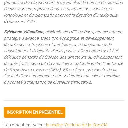
(Pradeyrol Développement). Il rejoint alors le comité de direction
de plusieurs entreprises dans les secteurs des vaccins, de
l’oncologie et du diagnostic et prend la direction d’Imaxio puis
d’Osivax en 2017.
Sylvianne Villaudière
, diplômée de l’IEP de Paris, est experte en
stratégie d’alliance, transition écologique et développement
durable des entreprises et territoires, avec un parcours de
consultante et dirigeante d’entreprises. Elle a notamment été
déléguée générale du Collège des directeurs du développement
durable (C3D) pendant dix ans. Elle a co-fondé en 2021 le Cercle
de l’expertise à mission (CEM). Elle est vice-présidente de la
Société d’encouragement pour l’industrie nationale et membre
du comité d’orientation de plusieurs think tanks.
INSCRIPTION EN PRÉSENTIEL
Egalement en live sur
la chaîne Youtube de la Société