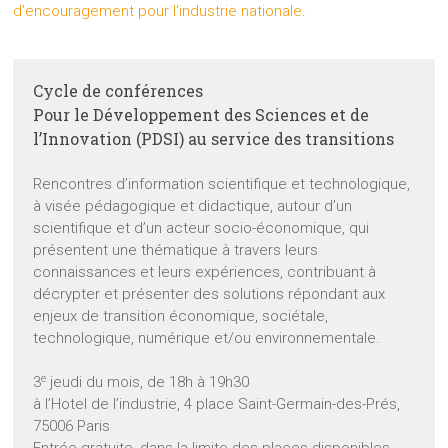
d’encouragement pour l’industrie nationale
.
Cycle de conférences
Pour le Développement des Sciences et de
l’Innovation (PDSI) au service des transitions
Rencontres d’information scientifique et technologique,
à visée pédagogique et didactique, autour d’un
scientifique et d’un acteur socio-économique, qui
présentent une thématique à travers leurs
connaissances et leurs expériences, contribuant à
décrypter et présenter des solutions répondant aux
enjeux de transition économique, sociétale,
technologique, numérique et/ou environnementale.
e
3
jeudi du mois, de 18h à 19h30
à l’Hotel de l’industrie, 4 place Saint-Germain-des-Prés,
75006 Paris