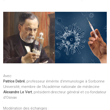
Avec
Patrice Debré
, professeur émérite d’immunologie à Sorbonne
Université, membre de l’Académie nationale de médecine
Alexandre Le Vert
, président-directeur général et co-fondateur
d’Osivax
Modération des échanges :