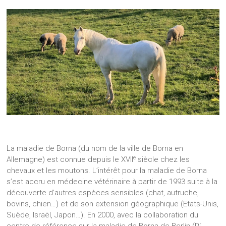
La maladie de Borna (du nom de la ville de Borna en
e
Allemagne) est connue depuis le XVII
siècle chez les
chevaux et les moutons. L’intérêt pour la maladie de Borna
s’est accru en médecine vétérinaire à partir de 1993 suite à la
découverte d’autres espèces sensibles (chat, autruche,
bovins, chien…) et de son extension géographique (Etats-Unis,
Suède, Israël, Japon…). En 2000, avec la collaboration du
r