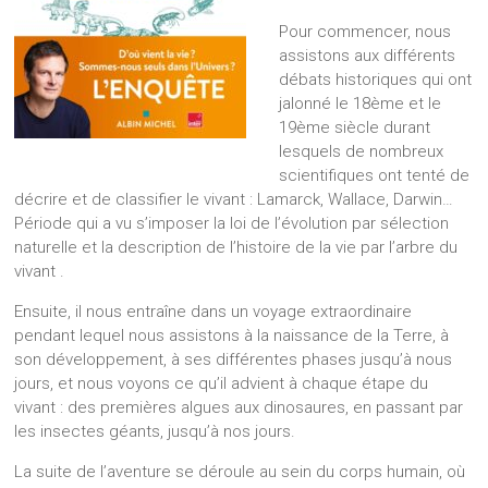
Pour commencer, nous
assistons aux différents
débats historiques qui ont
jalonné le 18ème et le
19ème siècle durant
lesquels de nombreux
scientifiques ont tenté de
décrire et de classifier le vivant : Lamarck, Wallace, Darwin…
Période qui a vu s’imposer la loi de l’évolution par sélection
naturelle et la description de l’histoire de la vie par l’arbre du
vivant .
Ensuite, il nous entraîne dans un voyage extraordinaire
pendant lequel nous assistons à la naissance de la Terre, à
son développement, à ses différentes phases jusqu’à nous
jours, et nous voyons ce qu’il advient à chaque étape du
vivant : des premières algues aux dinosaures, en passant par
les insectes géants, jusqu’à nos jours.
La suite de l’aventure se déroule au sein du corps humain, où