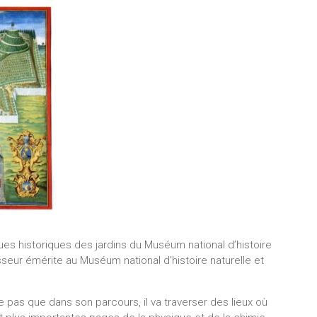
ues historiques des jardins du Muséum national d’histoire
sseur émérite au Muséum national d’histoire naturelle et
pas que dans son parcours, il va traverser des lieux où