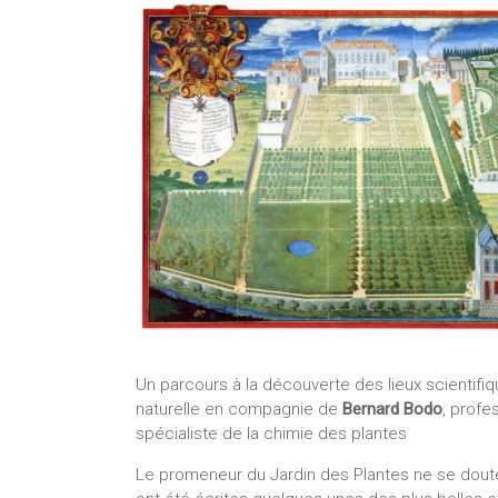
Un parcours à la découverte des lieux scientifiq
naturelle en compagnie de
Bernard Bodo
, profe
spécialiste de la chimie des plantes
Le promeneur du Jardin des Plantes ne se doute 