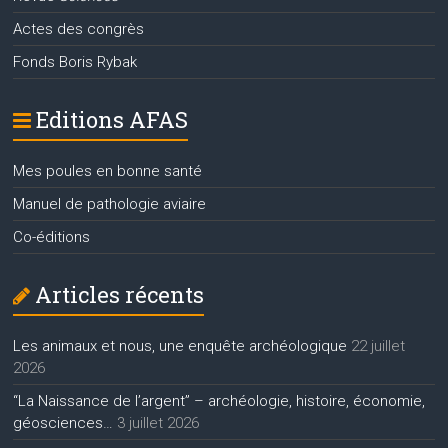
Actes des congrès
Fonds Boris Rybak
Editions AFAS
Mes poules en bonne santé
Manuel de pathologie aviaire
Co-éditions
Articles récents
Les animaux et nous, une enquête archéologique
22 juillet
2026
“La Naissance de l’argent” – archéologie, histoire, économie,
géosciences…
3 juillet 2026