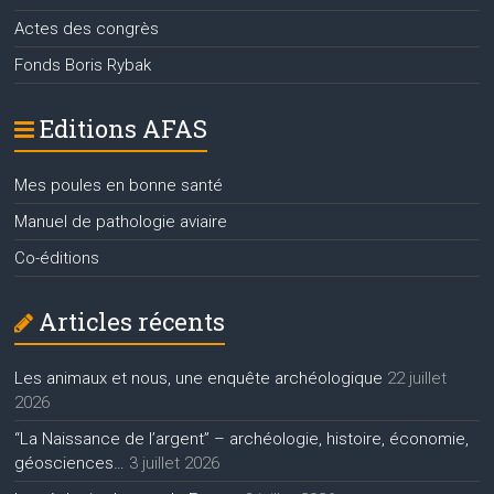
Actes des congrès
Fonds Boris Rybak
Editions AFAS
Mes poules en bonne santé
Manuel de pathologie aviaire
Co-éditions
Articles récents
Les animaux et nous, une enquête archéologique
22 juillet
2026
“La Naissance de l’argent” – archéologie, histoire, économie,
géosciences…
3 juillet 2026