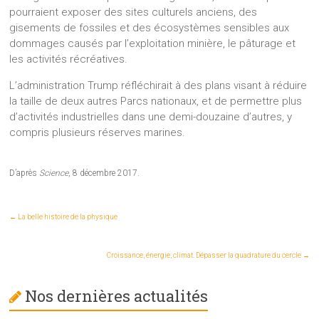
pourraient exposer des sites culturels anciens, des
gisements de fossiles et des écosystèmes sensibles aux
dommages causés par l’exploitation minière, le pâturage et
les activités récréatives.
L’administration Trump réfléchirait à des plans visant à réduire
la taille de deux autres Parcs nationaux, et de permettre plus
d’activités industrielles dans une demi-douzaine d’autres, y
compris plusieurs réserves marines.
D’après
Science
, 8 décembre 2017.
←
La belle histoire de la physique
Croissance, énergie, climat. Dépasser la quadrature du cercle
→
Nos dernières actualités