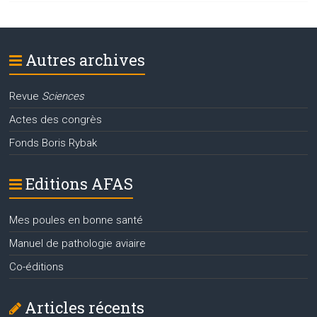
Autres archives
Revue
Sciences
Actes des congrès
Fonds Boris Rybak
Editions AFAS
Mes poules en bonne santé
Manuel de pathologie aviaire
Co-éditions
Articles récents