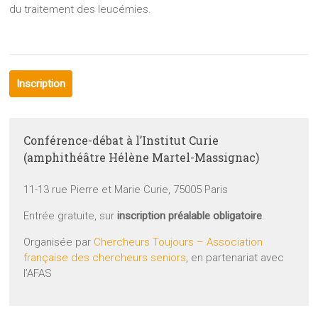
du traitement des leucémies.
Inscription
Conférence-débat à l’Institut Curie
(amphithéâtre Hélène Martel-Massignac)
11-13 rue Pierre et Marie Curie, 75005 Paris
Entrée gratuite, sur
inscription préalable obligatoire
.
Organisée par
Chercheurs Toujours – Association
française des chercheurs seniors
, en partenariat avec
l’AFAS