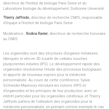
directrice de l’Institut de biologie Paris Seine et du
Laboratoire biologie du développement, Sorbonne Université
Thierry Jaffredo
, directeur de recherche CNRS, responsable
d’équipe à l’Institut de biologie Paris Seine
Modératrice :
Rodica Ravier
, directrice de recherche honoraire
au CNRS
Les organoïdes sont des structures d’organes miniatures
fabriqués
in vitro
en 3D à partir de cellules souches
pluripotentes induites (IPS). Le développement rapide des
organoïdes révolutionne l’étude des processus biologiques
et apporte de nouveaux espoirs pour la médecine
personnalisée. Au cours de cette conférence, Sylvie
Schneider-Maunoury introduira les notions d’IPS et
d’organoïdes et les principes de leur production, avec un
intérêt particulier pour les organoïdes cérébraux, et Thierry
Jaffredo parlera de l’utilisation des organoïdes pour la
médecine personnalisée, en prenant comme exemple le cas