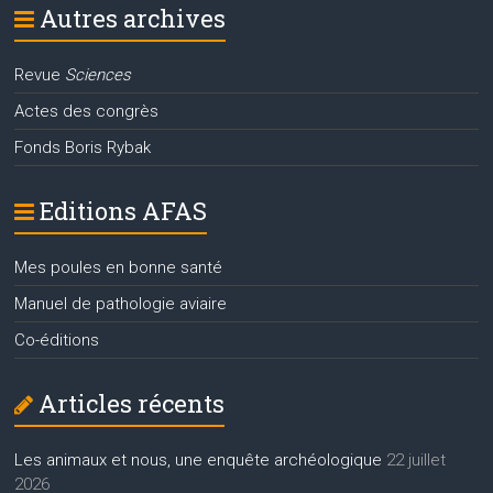
Autres archives
Revue
Sciences
Actes des congrès
Fonds Boris Rybak
Editions AFAS
Mes poules en bonne santé
Manuel de pathologie aviaire
Co-éditions
Articles récents
Les animaux et nous, une enquête archéologique
22 juillet
2026