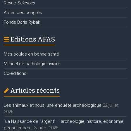
Revue
Sciences
Actes des congrès
Fonds Boris Rybak
Editions AFAS
Mes poules en bonne santé
Manuel de pathologie aviaire
Co-éditions
Articles récents
Les animaux et nous, une enquête archéologique
22 juillet
2026
“La Naissance de l’argent” – archéologie, histoire, économie,
géosciences…
3 juillet 2026