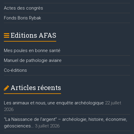
Actes des congrès
Fonds Boris Rybak
Editions AFAS
Mes poules en bonne santé
Manuel de pathologie aviaire
Co-éditions
Articles récents
Les animaux et nous, une enquête archéologique
22 juillet
2026
“La Naissance de l’argent” – archéologie, histoire, économie,
géosciences…
3 juillet 2026