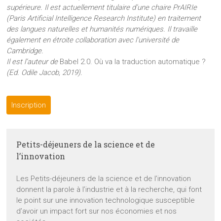
supérieure. Il est actuellement titulaire d’une chaire PrAIRIe
(Paris Artificial Intelligence Research Institute) en traitement
des langues naturelles et humanités numériques. Il travaille
également en étroite collaboration avec l’université de
Cambridge.
Il est l’auteur de
Babel 2.0. Où va la traduction automatique ?
(Ed. Odile Jacob, 2019).
Inscription
Petits-déjeuners de la science et de
l’innovation
Les Petits-déjeuners de la science et de l’innovation
donnent la parole à l’industrie et à la recherche, qui font
le point sur une innovation technologique susceptible
d’avoir un impact fort sur nos économies et nos