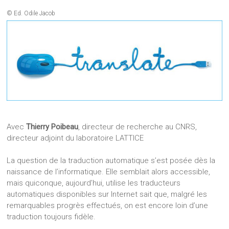
© Ed. Odile Jacob
Avec
Thierry Poibeau
, directeur de recherche au CNRS,
directeur adjoint du laboratoire LATTICE
La question de la traduction automatique s’est posée dès la
naissance de l’informatique. Elle semblait alors accessible,
mais quiconque, aujourd’hui, utilise les traducteurs
automatiques disponibles sur Internet sait que, malgré les
remarquables progrès effectués, on est encore loin d’une
traduction toujours fidèle.