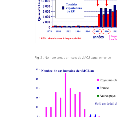
Fig. 2 : Nombre de cas annuels de vMCJ dans le monde