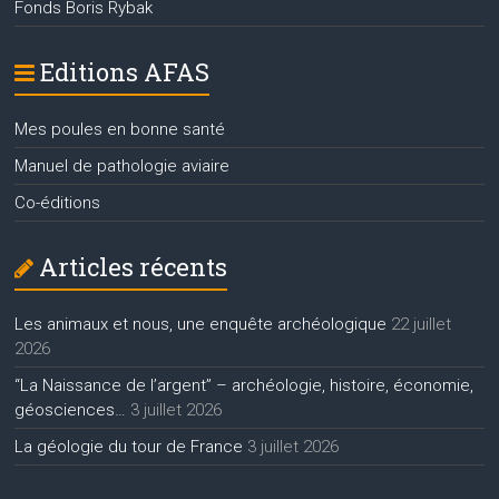
Fonds Boris Rybak
Editions AFAS
Mes poules en bonne santé
Manuel de pathologie aviaire
Co-éditions
Articles récents
Les animaux et nous, une enquête archéologique
22 juillet
2026
“La Naissance de l’argent” – archéologie, histoire, économie,
géosciences…
3 juillet 2026
La géologie du tour de France
3 juillet 2026