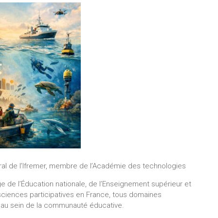
ral de l’Ifremer, membre de l’Académie des technologies
e de l’Éducation nationale, de l’Enseignement supérieur et
sciences participatives en France, tous domaines
 au sein de la communauté éducative.