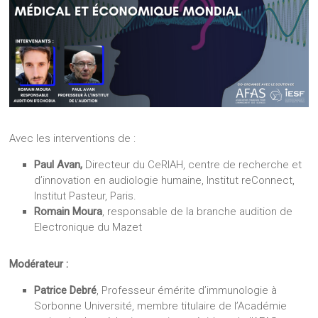
Avec les interventions de :
Paul Avan,
Directeur du CeRIAH, centre de recherche et
d’innovation en audiologie humaine, Institut reConnect,
Institut Pasteur, Paris.
Romain Moura
, responsable de la branche audition de
Electronique du Mazet
Modérateur :
Patrice Debré
, Professeur émérite d’immunologie à
Sorbonne Université, membre titulaire de l’Académie