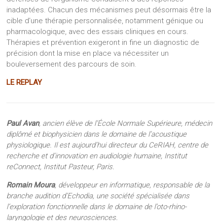
inadaptées. Chacun des mécanismes peut désormais être la
cible d’une thérapie personnalisée, notamment génique ou
pharmacologique, avec des essais cliniques en cours.
Thérapies et prévention exigeront in fine un diagnostic de
précision dont la mise en place va nécessiter un
bouleversement des parcours de soin.
LE REPLAY
Paul Avan
, ancien élève de l’École Normale Supérieure, médecin
diplômé et biophysicien dans le domaine de l’acoustique
physiologique. Il est aujourd’hui directeur du CeRIAH, centre de
recherche et d’innovation en audiologie humaine, Institut
reConnect, Institut Pasteur, Paris.
Romain Moura
, développeur en informatique, responsable de la
branche audition d’Echodia, une société spécialisée dans
l’exploration fonctionnelle dans le domaine de l’oto-rhino-
laryngologie et des neurosciences.