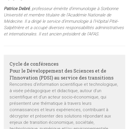
Patrice Debré
, professeur émérite d’immunologie à Sorbonne
Université et membre titulaire de l’Académie Nationale de
Médecine. Il a dirigé le service d’immunologie à l’Hôpital Pitié-
Salpêtrière et a occupé diverses responsabilités administratives
et internationales. Il est ancien président de l’AFAS.
Cycle de conférences
Pour le Développement des Sciences et de
l’Innovation (PDSI) au service des transitions
Rencontres d’information scientifique et technologique,
à visée pédagogique et didactique, autour d’un
scientifique et d’un acteur socio-économique, qui
présentent une thématique à travers leurs
connaissances et leurs expériences, contribuant à
décrypter et présenter des solutions répondant aux
enjeux de transition économique, sociétale,
technologique, numérique et/ou environnementale.