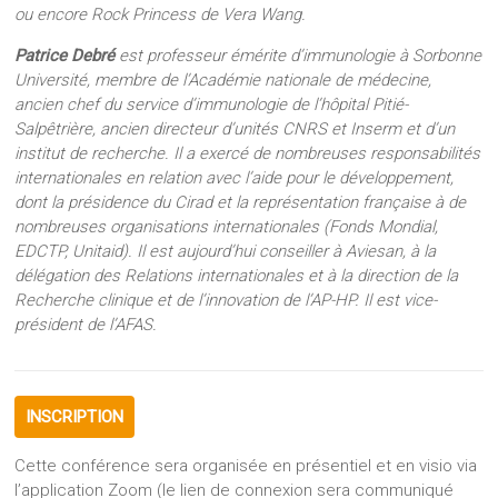
ou encore Rock Princess de Vera Wang.
Patrice Debré
est professeur émérite d’immunologie à Sorbonne
Université, membre de l’Académie nationale de médecine,
ancien chef du service d’immunologie de l’hôpital Pitié-
Salpêtrière, ancien directeur d’unités CNRS et Inserm et d’un
institut de recherche. Il a exercé de nombreuses responsabilités
internationales en relation avec l’aide pour le développement,
dont la présidence du Cirad et la représentation française à de
nombreuses organisations internationales (Fonds Mondial,
EDCTP, Unitaid). Il est aujourd’hui conseiller à Aviesan, à la
délégation des Relations internationales et à la direction de la
Recherche clinique et de l’innovation de l’AP-HP. Il est vice-
président de l’AFAS.
INSCRIPTION
Cette conférence sera organisée en présentiel et en visio via
l’application Zoom (le lien de connexion sera communiqué