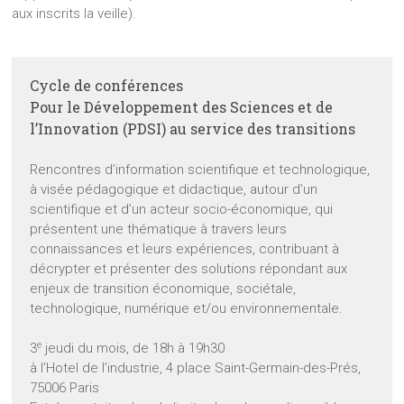
aux inscrits la veille).
Cycle de conférences
Pour le Développement des Sciences et de
l’Innovation (PDSI) au service des transitions
Rencontres d’information scientifique et technologique,
à visée pédagogique et didactique, autour d’un
scientifique et d’un acteur socio-économique, qui
présentent une thématique à travers leurs
connaissances et leurs expériences, contribuant à
décrypter et présenter des solutions répondant aux
enjeux de transition économique, sociétale,
technologique, numérique et/ou environnementale.
e
3
jeudi du mois, de 18h à 19h30
à l’Hotel de l’industrie, 4 place Saint-Germain-des-Prés,
75006 Paris