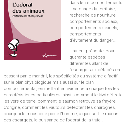
dans leurs comportements
: marquage du territoire,
recherche de nourriture,
comportements sociaux,
comportements sexuels,
comportements
d’évitement du danger…
L’auteur présente, pour
quarante espèces
différentes allant de
l’escargot aux cétacés en
passant par le mandrill, les spécificités du système olfactif
sur le plan physiologique mais aussi sur le plan
comportemental, en mettant en évidence à chaque fois les
caractéristiques particulières, ainsi : comment le kiwi détecte
les vers de terre, comment le saumon retrouve sa frayère
d’origine, comment les vautours détectent les charognes,
pourquoi le moustique pique l’homme, à quoi sert le mucus
des escargots, la puissance de l’odorat de la truie…