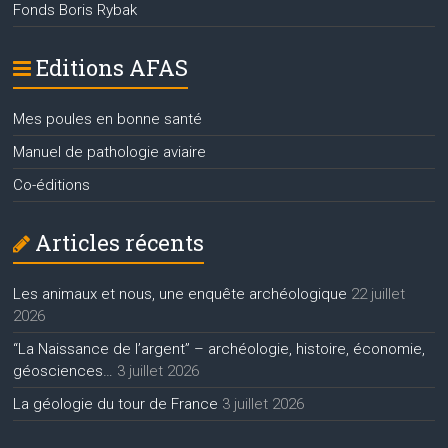
Fonds Boris Rybak
Editions AFAS
Mes poules en bonne santé
Manuel de pathologie aviaire
Co-éditions
Articles récents
Les animaux et nous, une enquête archéologique
22 juillet
2026
“La Naissance de l’argent” – archéologie, histoire, économie,
géosciences…
3 juillet 2026
La géologie du tour de France
3 juillet 2026