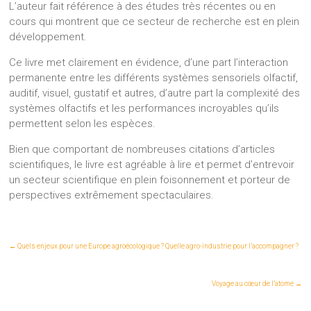
L’auteur fait référence à des études très récentes ou en
cours qui montrent que ce secteur de recherche est en plein
développement.
Ce livre met clairement en évidence, d’une part l’interaction
permanente entre les différents systèmes sensoriels olfactif,
auditif, visuel, gustatif et autres, d’autre part la complexité des
systèmes olfactifs et les performances incroyables qu’ils
permettent selon les espèces.
Bien que comportant de nombreuses citations d’articles
scientifiques, le livre est agréable à lire et permet d’entrevoir
un secteur scientifique en plein foisonnement et porteur de
perspectives extrêmement spectaculaires.
←
Quels enjeux pour une Europe agroécologique ? Quelle agro-industrie pour l’accompagner ?
Voyage au cœur de l’atome
→