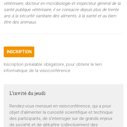
vétérinaire, docteur en microbiologie et inspecteur général de la
santé publique vétérinaire, il se consacre depuis plus de trente
ans à la sécurité sanitaire des aliments, à la santé et au bien-
être des animaux.
INSCRIPTION
Inscription préalable obligatoire, pour obtenir le lien
informatique de la visioconférence
L’invité du jeudi
Rendez-vous mensuel en visioconférence, qui a pour
objet d’alimenter la curiosité scientifique et technique
des participants, de s’interroger sur de grands enjeux
de société et de débattre collectivement des