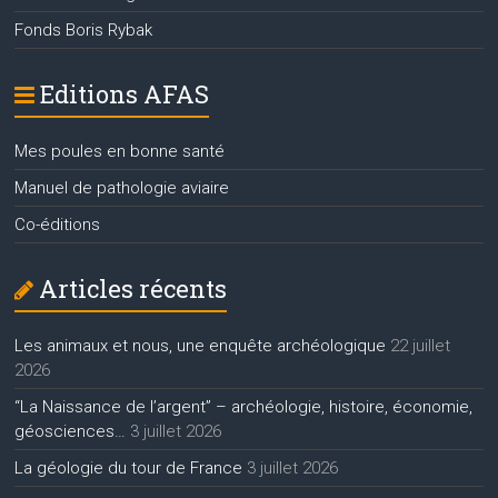
Fonds Boris Rybak
Editions AFAS
Mes poules en bonne santé
Manuel de pathologie aviaire
Co-éditions
Articles récents
Les animaux et nous, une enquête archéologique
22 juillet
2026
“La Naissance de l’argent” – archéologie, histoire, économie,
géosciences…
3 juillet 2026
La géologie du tour de France
3 juillet 2026