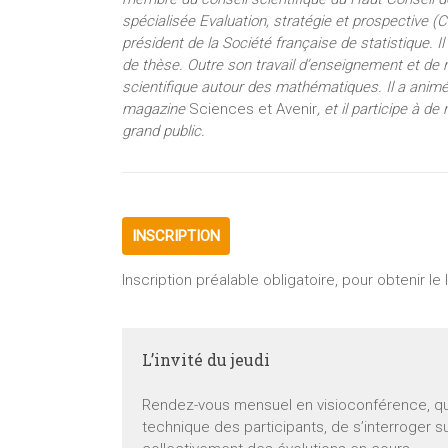
spécialisée Evaluation, stratégie et prospective (
président de la Société française de statistique. Il
de thèse. Outre son travail d’enseignement et de re
scientifique autour des mathématiques. Il a animé
magazine
Sciences et Avenir
, et il participe à 
grand public.
INSCRIPTION
Inscription préalable obligatoire, pour obtenir le
L’invité du jeudi
Rendez-vous mensuel en visioconférence, qui a
technique des participants, de s’interroger 