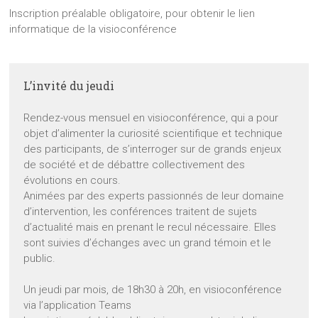
Inscription préalable obligatoire, pour obtenir le lien
informatique de la visioconférence
L’invité du jeudi
Rendez-vous mensuel en visioconférence, qui a pour
objet d’alimenter la curiosité scientifique et technique
des participants, de s’interroger sur de grands enjeux
de société et de débattre collectivement des
évolutions en cours.
Animées par des experts passionnés de leur domaine
d’intervention, les conférences traitent de sujets
d’actualité mais en prenant le recul nécessaire. Elles
sont suivies d’échanges avec un grand témoin et le
public.
Un jeudi par mois, de 18h30 à 20h, en visioconférence
via l’application Teams