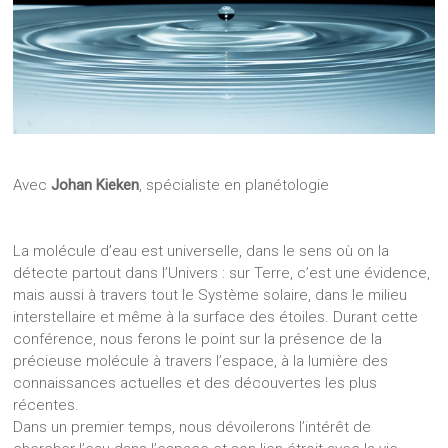
Avec
Johan Kieken
, spécialiste en planétologie
La molécule d’eau est universelle, dans le sens où on la
détecte partout dans l’Univers : sur Terre, c’est une évidence,
mais aussi à travers tout le Système solaire, dans le milieu
interstellaire et même à la surface des étoiles. Durant cette
conférence, nous ferons le point sur la présence de la
précieuse molécule à travers l’espace, à la lumière des
connaissances actuelles et des découvertes les plus
récentes.
Dans un premier temps, nous dévoilerons l’intérêt de