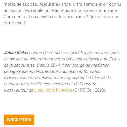
moins de succès. Aujourd’hui aride, Mars semble avoir connu
un passé très reculé où l’eau liquide a coulé en abondance.
Comment est-on arrivé à cette conclusion ? Qu’est devenue
cette eau ?
Johan Kieken
, après des études en planétologie, a exercé près
de dix ans au département astronomie-astrophysique du Palais
de la découverte. Depuis 2014, il est chargé de médiation
pédagogique au département Éducation et formation
d’Universcience, l’établissement regroupant le Palais de la
découverte et la Cité des sciences et de l’industrie.
Il est l’auteur de
L’eau dans l’Univers
(CNRS Ed., 2023).
INSCRIPTION