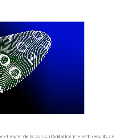
y Leader de la division Digital Identity and Security de