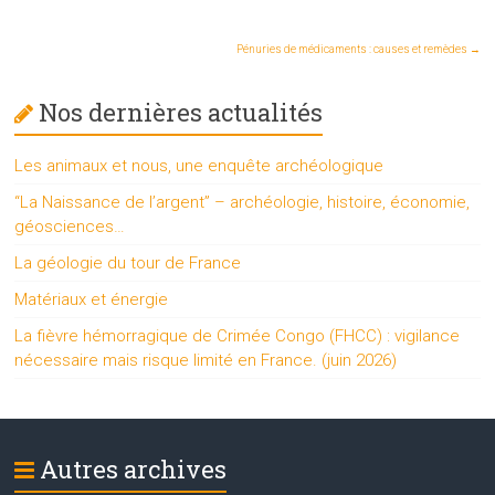
Pénuries de médicaments : causes et remèdes
→
Nos dernières actualités
Les animaux et nous, une enquête archéologique
“La Naissance de l’argent” – archéologie, histoire, économie,
géosciences…
La géologie du tour de France
Matériaux et énergie
La fièvre hémorragique de Crimée Congo (FHCC) : vigilance
nécessaire mais risque limité en France. (juin 2026)
Autres archives