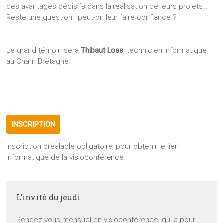
des avantages décisifs dans la réalisation de leurs projets…
Reste une question : peut-on leur faire confiance ?
Le grand témoin sera
Thibaut Loas
, technicien informatique
au Cnam Bretagne
INSCRIPTION
Inscription préalable obligatoire, pour obtenir le lien
informatique de la visioconférence
L’invité du jeudi
Rendez-vous mensuel en visioconférence, qui a pour