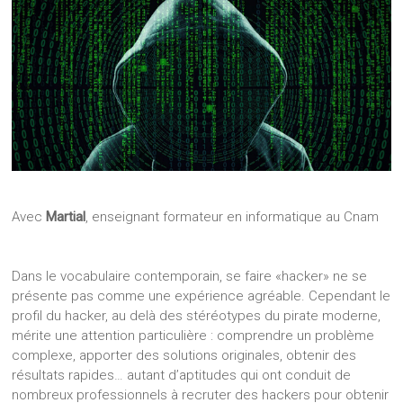
Avec
Martial
, enseignant formateur en informatique au Cnam
Dans le vocabulaire contemporain, se faire «hacker» ne se
présente pas comme une expérience agréable. Cependant le
profil du hacker, au delà des stéréotypes du pirate moderne,
mérite une attention particulière : comprendre un problème
complexe, apporter des solutions originales, obtenir des
résultats rapides… autant d’aptitudes qui ont conduit de
nombreux professionnels à recruter des hackers pour obtenir