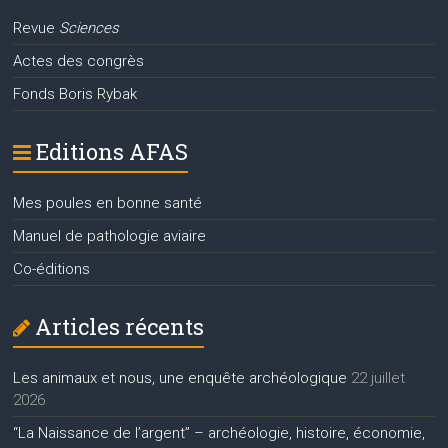
Revue
Sciences
Actes des congrès
Fonds Boris Rybak
Editions AFAS
Mes poules en bonne santé
Manuel de pathologie aviaire
Co-éditions
Articles récents
Les animaux et nous, une enquête archéologique
22 juillet
2026
“La Naissance de l’argent” – archéologie, histoire, économie,