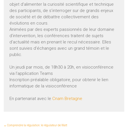
objet d’alimenter la curiosité scientifique et technique
des participants, de s’interroger sur de grands enjeux
de société et de débattre collectivement des
évolutions en cours.
Animées par des experts passionnés de leur domaine
d’intervention, les conférences traitent de sujets
d’actualité mais en prenant le recul nécessaire. Elles
sont suivies d’échanges avec un grand témoin et le
public.
Un jeudi par mois, de 18h30 à 20h, en visioconférence
via l’application Teams
Inscription préalable obligatoire, pour obtenir le lien
informatique de la visioconférence
En partenariat avec le
Cnam Bretagne
←
Comprendre la régulation: le régulateur de Watt